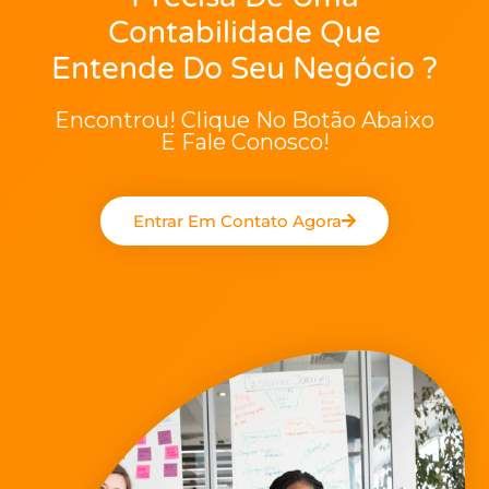
Contabilidade Que
Entende Do Seu Negócio ?
Encontrou! Clique No Botão Abaixo
E Fale Conosco!
Entrar Em Contato Agora