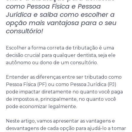
como Pessoa Física e Pessoa
Jurídica e saiba como escolher a
opção mais vantajosa para o seu
consultório!
Escolher a forma correta de tributação é uma
decisão crucial para qualquer dentista, seja ele
autônomo ou dono de um consultório.
Entender as diferenças entre ser tributado como
Pessoa Física (PF) ou como Pessoa Jurídica (PJ)
pode impactar diretamente no quanto você paga
de impostos e, principalmente, no quanto você
pode economizar legalmente.
Neste artigo, vamos apresentar as vantagens e
desvantagens de cada opção para ajudá-lo a tomar