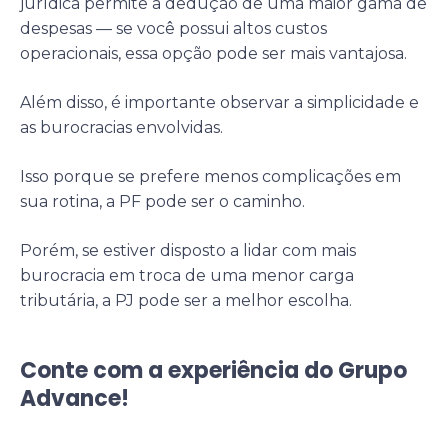
jurídica permite a dedução de uma maior gama de
despesas — se você possui altos custos
operacionais, essa opção pode ser mais vantajosa.
Além disso, é importante observar a simplicidade e
as burocracias envolvidas.
Isso porque se prefere menos complicações em
sua rotina, a PF pode ser o caminho.
Porém, se estiver disposto a lidar com mais
burocracia em troca de uma menor carga
tributária, a PJ pode ser a melhor escolha.
Conte com a experiência do Grupo
Advance!