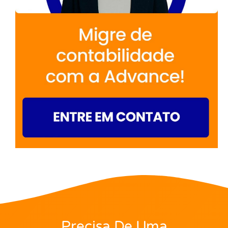
Precisa De Uma