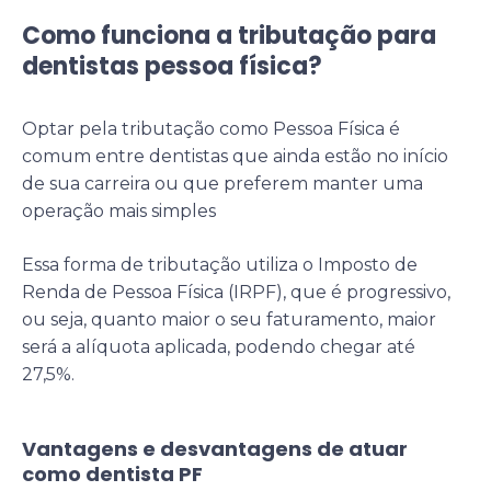
Como funciona a tributação para
dentistas pessoa física?
Optar pela tributação como Pessoa Física é
comum entre dentistas que ainda estão no início
de sua carreira ou que preferem manter uma
operação mais simples
Essa forma de tributação utiliza o Imposto de
Renda de Pessoa Física (IRPF), que é progressivo,
ou seja, quanto maior o seu faturamento, maior
será a alíquota aplicada, podendo chegar até
27,5%.
Vantagens e desvantagens de atuar
como dentista PF