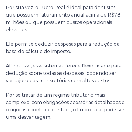
Por sua vez, o Lucro Real é ideal para dentistas
que possuem faturamento anual acima de R$78
milhões ou que possuem custos operacionais
elevados.
Ele permite deduzir despesas para a redução da
base de cálculo do imposto.
Além disso, esse sistema oferece flexibilidade para
dedução sobre todas as despesas, podendo ser
vantajoso para consultórios com altos custos.
Por se tratar de um regime tributário mais
complexo, com obrigações acessórias detalhadas e
o rigoroso controle contábil, o Lucro Real pode ser
uma desvantagem.