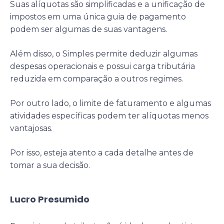
Suas alíquotas são simplificadas e a unificação de
impostos em uma única guia de pagamento
podem ser algumas de suas vantagens.
Além disso, o Simples permite deduzir algumas
despesas operacionais e possui carga tributária
reduzida em comparação a outros regimes.
Por outro lado, o limite de faturamento e algumas
atividades específicas podem ter alíquotas menos
vantajosas.
Por isso, esteja atento a cada detalhe antes de
tomar a sua decisão.
Lucro Presumido