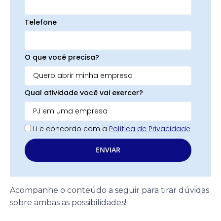
Telefone
O que você precisa?
Qual atividade você vai exercer?
Li e concordo com a
Política de Privacidade
ENVIAR
Acompanhe o conteúdo a seguir para tirar dúvidas
sobre ambas as possibilidades!