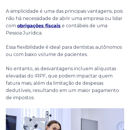
A simplicidade é uma das principais vantagens, pois
não há necessidade de abrir uma empresa ou lidar
com
obrigações fiscais
e contábeis de uma
Pessoa Jurídica.
Essa flexibilidade é ideal para dentistas autônomos
ou com baixo volume de pacientes.
No entanto, as desvantagens incluem alíquotas
elevadas do IRPF, que podem impactar quem
fatura mais, além da limitação de despesas
dedutíveis, resultando em um maior pagamento
de impostos.