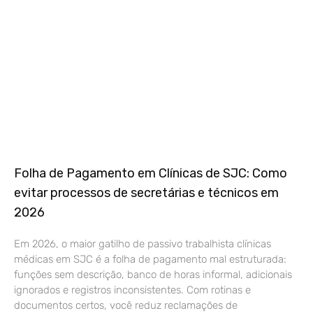
Folha de Pagamento em Clínicas de SJC: Como
evitar processos de secretárias e técnicos em
2026
Em 2026, o maior gatilho de passivo trabalhista clínicas
médicas em SJC é a folha de pagamento mal estruturada:
funções sem descrição, banco de horas informal, adicionais
ignorados e registros inconsistentes. Com rotinas e
documentos certos, você reduz reclamações de