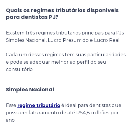
Quais os regimes tributários disponíveis
para dentistas PJ?
Existem três regimes tributários principais para PJs:
Simples Nacional, Lucro Presumido e Lucro Real.
Cada um desses regimes tem suas particularidades
e pode se adequar melhor ao perfil do seu
consultório.
Simples Nacional
Esse
regime tributário
é ideal para dentistas que
possuem faturamento de até R$4,8 milhões por
ano.