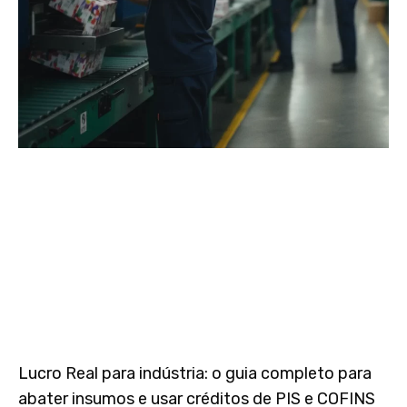
Lucro Real para indústria: o guia completo para
abater insumos e usar créditos de PIS e COFINS