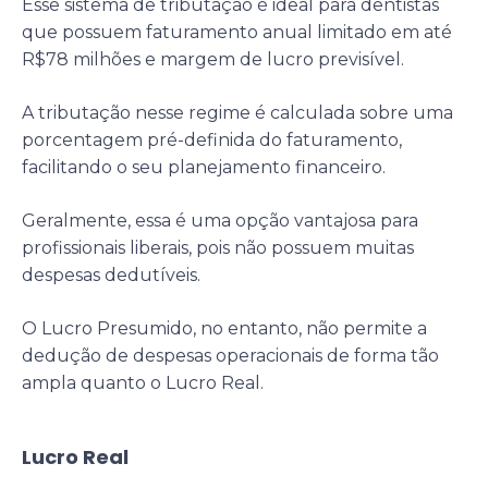
Esse sistema de tributação é ideal para dentistas
que possuem faturamento anual limitado em até
R$78 milhões e margem de lucro previsível.
A tributação nesse regime é calculada sobre uma
porcentagem pré-definida do faturamento,
facilitando o seu planejamento financeiro.
Geralmente, essa é uma opção vantajosa para
profissionais liberais, pois não possuem muitas
despesas dedutíveis.
O Lucro Presumido, no entanto, não permite a
dedução de despesas operacionais de forma tão
ampla quanto o Lucro Real.
Lucro Real