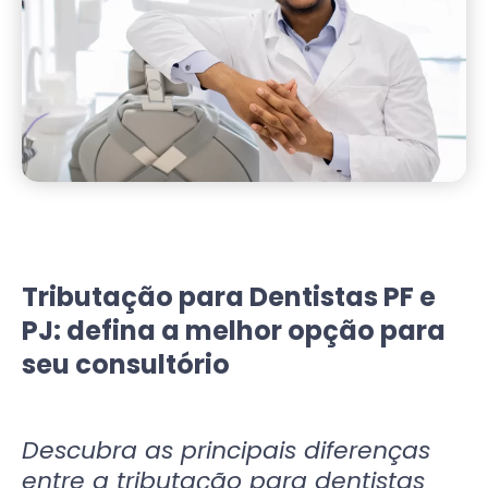
Tributação para Dentistas PF e
PJ: defina a melhor opção para
seu consultório
Descubra as principais diferenças
entre a tributação para dentistas