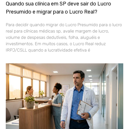
Quando sua clínica em SP deve sair do Lucro
Presumido e migrar para o Lucro Real?
Para decidir quando migrar do Lucro Presumido para o lucro
real para clínicas médicas sp, avalie margem de lucro,
volume de despesas dedutíveis, folha, aluguéis e
investimentos. Em muitos casos, o Lucro Real reduz
IRPJ/CSLL quando a lucratividade efetiva é