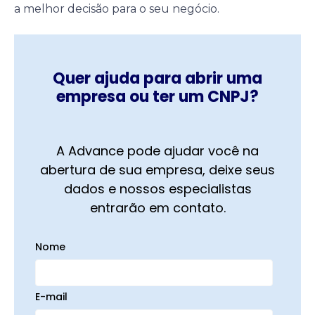
a melhor decisão para o seu negócio.
Quer ajuda para abrir uma
empresa ou ter um CNPJ?
A Advance pode ajudar você na
abertura de sua empresa, deixe seus
dados e nossos especialistas
entrarão em contato.
Nome
E-mail