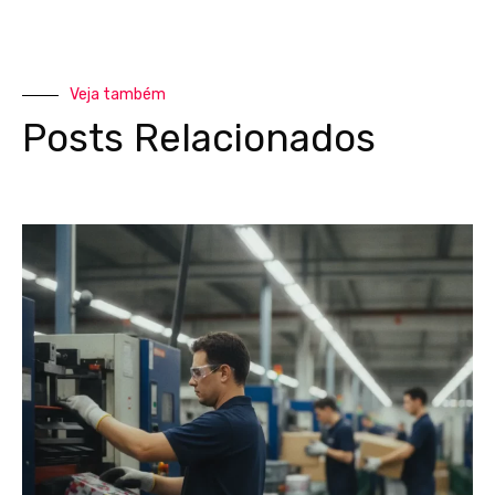
Veja também
Posts Relacionados