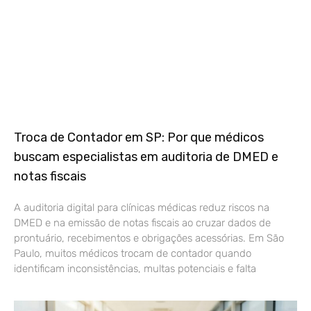
Troca de Contador em SP: Por que médicos
buscam especialistas em auditoria de DMED e
notas fiscais
A auditoria digital para clínicas médicas reduz riscos na
DMED e na emissão de notas fiscais ao cruzar dados de
prontuário, recebimentos e obrigações acessórias. Em São
Paulo, muitos médicos trocam de contador quando
identificam inconsistências, multas potenciais e falta