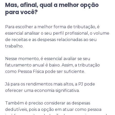
Mas, afinal, qual a melhor opção
para você?
Para escolher a melhor forma de tributação, é
essencial analisar o seu perfil profissional, o volume
de receitas e as despesas relacionadas ao seu
trabalho.
Nesse momento, é essencial avaliar se seu
faturamento anual é baixo. Assim, a tributação
como Pessoa Física pode ser suficiente.
Já para os rendimentos mais altos, a PJ pode
oferecer uma economia significativa.
Também é preciso considerar as despesas
dedutíveis, pois a opção em atuar como pessoa