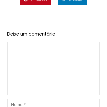
Deixe um comentário