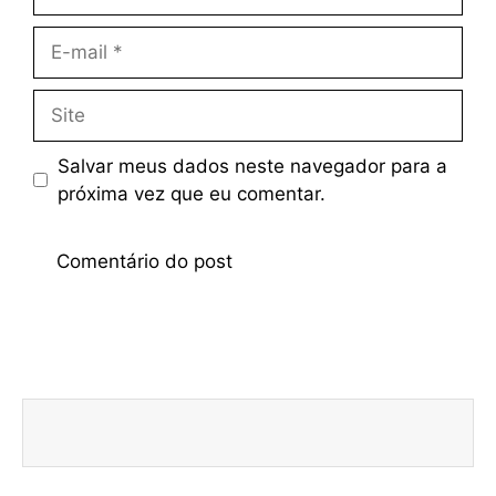
Salvar meus dados neste navegador para a
próxima vez que eu comentar.