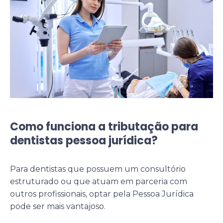
Como funciona a tributação para
dentistas pessoa jurídica?
Para dentistas que possuem um consultório
estruturado ou que atuam em parceria com
outros profissionais, optar pela Pessoa Jurídica
pode ser mais vantajoso.