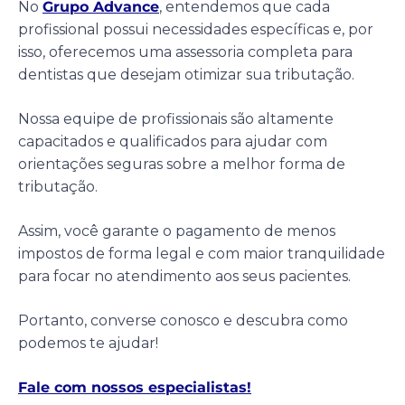
No
Grupo Advance
, entendemos que cada
profissional possui necessidades específicas e, por
isso, oferecemos uma assessoria completa para
dentistas que desejam otimizar sua tributação.
Nossa equipe de profissionais são altamente
capacitados e qualificados para ajudar com
orientações seguras sobre a melhor forma de
tributação.
Assim, você garante o pagamento de menos
impostos de forma legal e com maior tranquilidade
para focar no atendimento aos seus pacientes.
Portanto, converse conosco e descubra como
podemos te ajudar!
Fale com nossos especialistas!