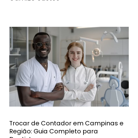
Trocar de Contador em Campinas e
Região: Guia Completo para