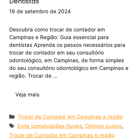
Dentistas
19 de setembro de 2024
Descubra como trocar de contador em
Campinas e Região: Guia essencial para
dentistas Aprenda os passos necessários para
trocar de contador em seu consultório
odontológico, em Campinas, de forma simples
do seu consultório odontológico em Campinas e
região. Trocar de …
Veja mais
Trocar de Contador em Campinas e região
Evite complicações fiscais
,
Otimize custos
,
Trocar de Contador em Campinas e região