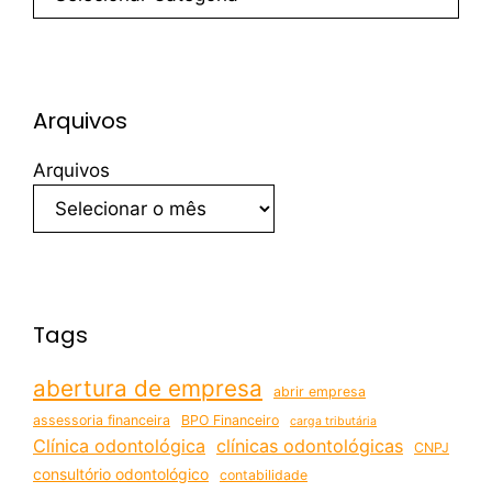
Arquivos
Arquivos
Tags
abertura de empresa
abrir empresa
assessoria financeira
BPO Financeiro
carga tributária
Clínica odontológica
clínicas odontológicas
CNPJ
consultório odontológico
contabilidade