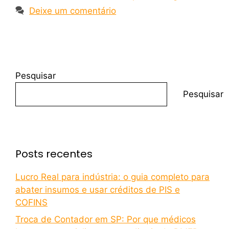
Deixe um comentário
Pesquisar
Pesquisar
Posts recentes
Lucro Real para indústria: o guia completo para
abater insumos e usar créditos de PIS e
COFINS
Troca de Contador em SP: Por que médicos