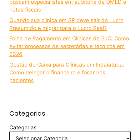
buscam especialistas em auditoria de DMED e
notas fiscais
Quando sua clínica em SP deve sair do Lucro
Presumido e migrar para o Lucro Real?
Folha de Pagamento em Clínicas de SJC: Como
evitar processos de secretárias e técnicos em
2026
Gestão de Caixa para Clínicas em Indaiatuba:
Como delegar o financeiro e focar nos
pacientes
Categorias
Categorias