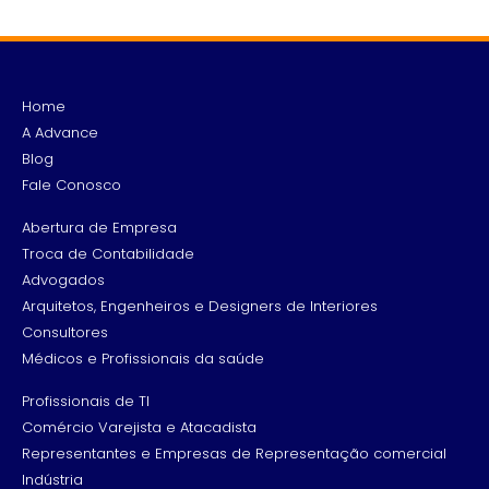
Home
A Advance
Blog
Fale Conosco
Abertura de Empresa
Troca de Contabilidade
Advogados
Arquitetos, Engenheiros e Designers de Interiores
Consultores
Médicos e Profissionais da saúde
Profissionais de TI
Comércio Varejista e Atacadista
Representantes e Empresas de Representação comercial
Indústria