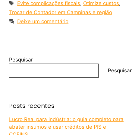
Evite complicações fiscais
,
Otimize custos
,
Trocar de Contador em Campinas e região
Deixe um comentário
Pesquisar
Pesquisar
Posts recentes
Lucro Real para indústria: o guia completo para
abater insumos e usar créditos de PIS e
COFINS