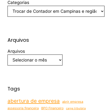
Categorias
Arquivos
Arquivos
Tags
abertura de empresa
abrir empresa
assessoria financeira
BPO Financeiro
carga tributária