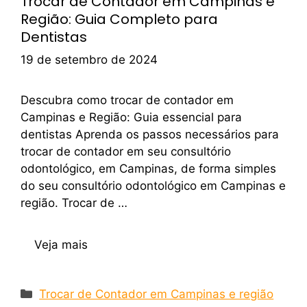
Trocar de Contador em Campinas e
Região: Guia Completo para
Dentistas
19 de setembro de 2024
Descubra como trocar de contador em
Campinas e Região: Guia essencial para
dentistas Aprenda os passos necessários para
trocar de contador em seu consultório
odontológico, em Campinas, de forma simples
do seu consultório odontológico em Campinas e
região. Trocar de …
Veja mais
Trocar de Contador em Campinas e região