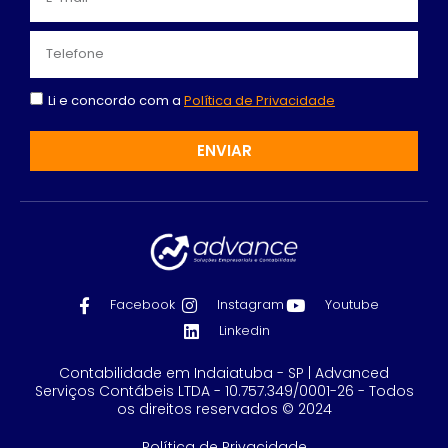
Li e concordo com a
Política de Privacidade
ENVIAR
Facebook
Instagram
Youtube
Linkedin
Contabilidade em Indaiatuba - SP | Advanced
Serviços Contábeis LTDA - 10.757.349/0001-26 - Todos
os direitos reservados © 2024
Política de Privacidade