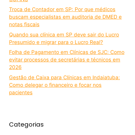
Troca de Contador em SP: Por que médicos
buscam especialistas em auditoria de DMED e
notas fiscais
Quando sua clínica em SP deve sair do Lucro
Presumido e migrar para o Lucro Real?
Folha de Pagamento em Clínicas de SJC: Como
evitar processos de secretárias e técnicos em
2026
Gestão de Caixa para Clínicas em Indaiatuba:
Como delegar o financeiro e focar nos
pacientes
Categorias