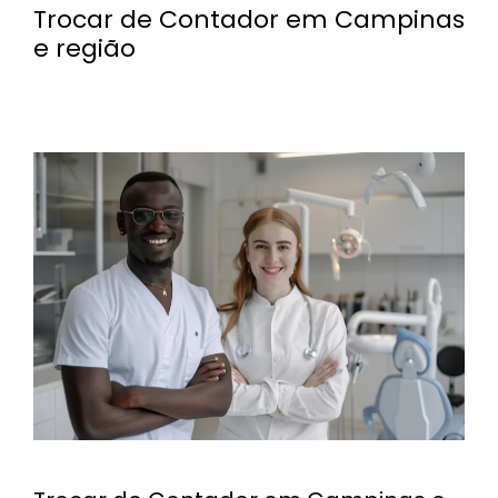
Trocar de Contador em Campinas
e região