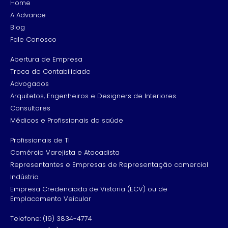
Home
A Advance
Blog
Fale Conosco
Abertura de Empresa
Troca de Contabilidade
Advogados
Arquitetos, Engenheiros e Designers de Interiores
Consultores
Médicos e Profissionais da saúde
Profissionais de TI
Comércio Varejista e Atacadista
Representantes e Empresas de Representação comercial
Indústria
Empresa Credenciada de Vistoria (ECV) ou de
Emplacamento Veícular
Telefone: (19) 3834-4774