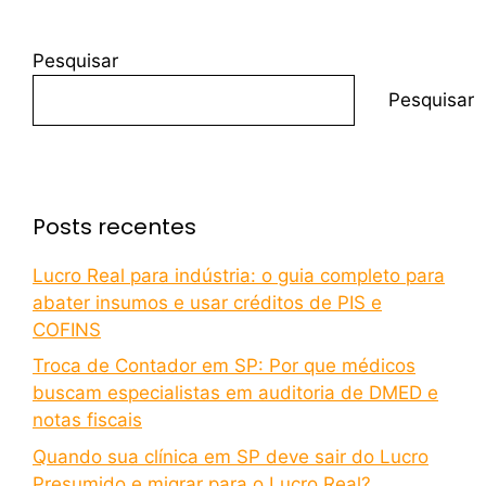
Pesquisar
Pesquisar
Posts recentes
Lucro Real para indústria: o guia completo para
abater insumos e usar créditos de PIS e
COFINS
Troca de Contador em SP: Por que médicos
buscam especialistas em auditoria de DMED e
notas fiscais
Quando sua clínica em SP deve sair do Lucro
Presumido e migrar para o Lucro Real?