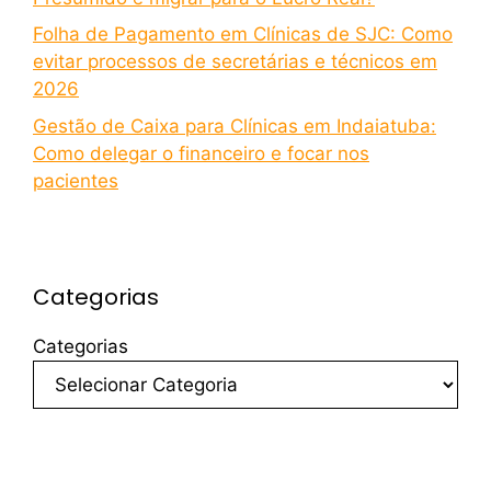
Folha de Pagamento em Clínicas de SJC: Como
evitar processos de secretárias e técnicos em
2026
Gestão de Caixa para Clínicas em Indaiatuba:
Como delegar o financeiro e focar nos
pacientes
Categorias
Categorias