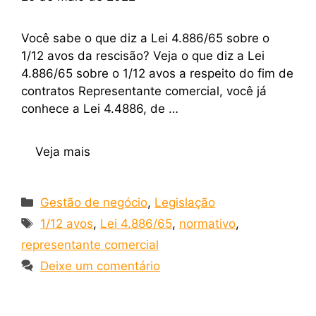
Você sabe o que diz a Lei 4.886/65 sobre o
1/12 avos da rescisão? Veja o que diz a Lei
4.886/65 sobre o 1/12 avos a respeito do fim de
contratos Representante comercial, você já
conhece a Lei 4.4886, de …
Veja mais
Gestão de negócio
,
Legislação
1/12 avos
,
Lei 4.886/65
,
normativo
,
representante comercial
Deixe um comentário