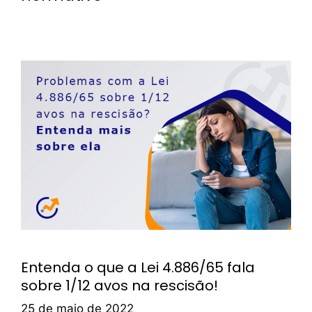
Entenda o que a Lei 4.886/65 fala
sobre 1/12 avos na rescisão!
25 de maio de 2022