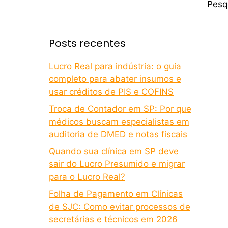
Pesq
Posts recentes
Lucro Real para indústria: o guia
completo para abater insumos e
usar créditos de PIS e COFINS
Troca de Contador em SP: Por que
médicos buscam especialistas em
auditoria de DMED e notas fiscais
Quando sua clínica em SP deve
sair do Lucro Presumido e migrar
para o Lucro Real?
Folha de Pagamento em Clínicas
de SJC: Como evitar processos de
secretárias e técnicos em 2026