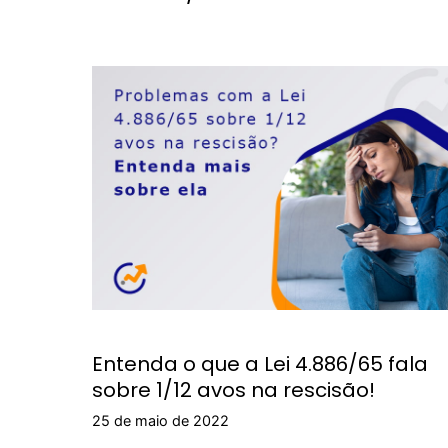
Entenda o que a Lei 4.886/65 fala
sobre 1/12 avos na rescisão!
25 de maio de 2022