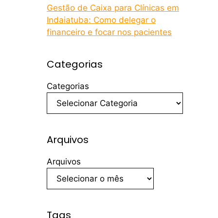
Gestão de Caixa para Clínicas em
Indaiatuba: Como delegar o
financeiro e focar nos pacientes
Categorias
Categorias
Arquivos
Arquivos
Tags