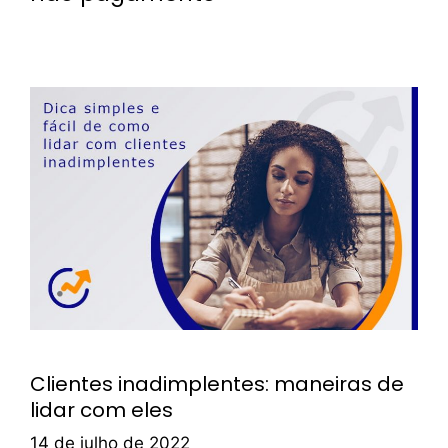
Clientes inadimplentes: maneiras de
lidar com eles
14 de julho de 2022