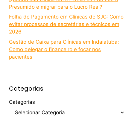
Presumido e migrar para o Lucro Real?
Folha de Pagamento em Clínicas de SJC: Como
evitar processos de secretárias e técnicos em
2026
Gestão de Caixa para Clínicas em Indaiatuba:
Como delegar o financeiro e focar nos
pacientes
Categorias
Categorias