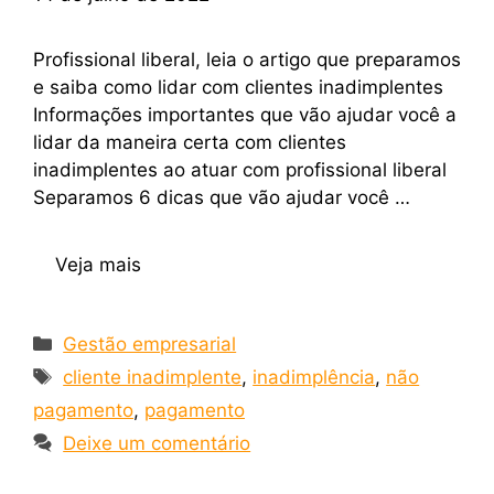
Profissional liberal, leia o artigo que preparamos
e saiba como lidar com clientes inadimplentes
Informações importantes que vão ajudar você a
lidar da maneira certa com clientes
inadimplentes ao atuar com profissional liberal
Separamos 6 dicas que vão ajudar você …
Veja mais
Gestão empresarial
cliente inadimplente
,
inadimplência
,
não
pagamento
,
pagamento
Deixe um comentário