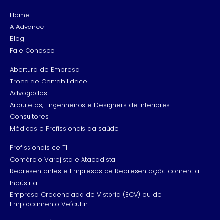
Home
A Advance
Blog
Fale Conosco
Abertura de Empresa
Troca de Contabilidade
Advogados
Arquitetos, Engenheiros e Designers de Interiores
Consultores
Médicos e Profissionais da saúde
Profissionais de TI
Comércio Varejista e Atacadista
Representantes e Empresas de Representação comercial
Indústria
Empresa Credenciada de Vistoria (ECV) ou de
Emplacamento Veícular