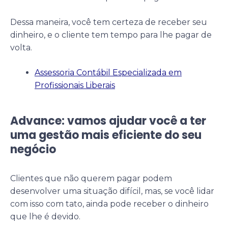
Dessa maneira, você tem certeza de receber seu
dinheiro, e o cliente tem tempo para lhe pagar de
volta.
Assessoria Contábil Especializada em
Profissionais Liberais
Advance: vamos ajudar você a ter
uma gestão mais eficiente do seu
negócio
Clientes que não querem pagar podem
desenvolver uma situação difícil, mas, se você lidar
com isso com tato, ainda pode receber o dinheiro
que lhe é devido.