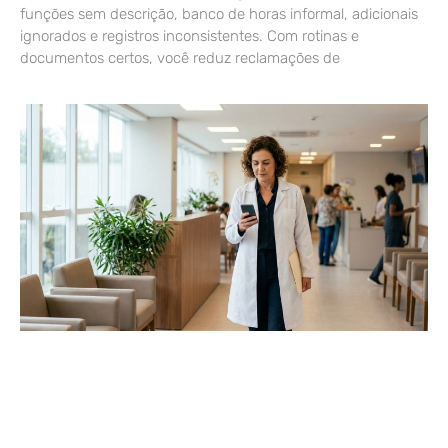
funções sem descrição, banco de horas informal, adicionais
ignorados e registros inconsistentes. Com rotinas e
documentos certos, você reduz reclamações de