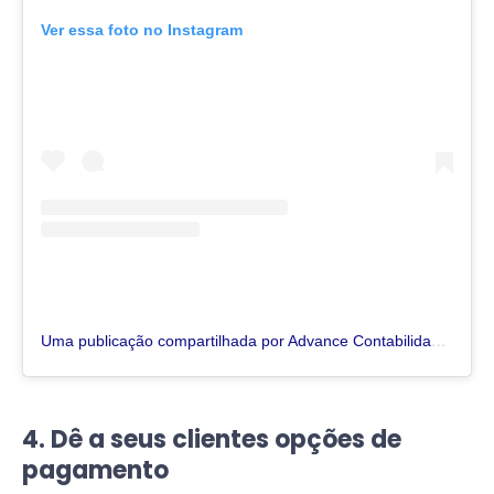
Ver essa foto no Instagram
Uma publicação compartilhada por Advance Contabilidade (@advance_contabilidade_)
4. Dê a seus clientes opções de
pagamento