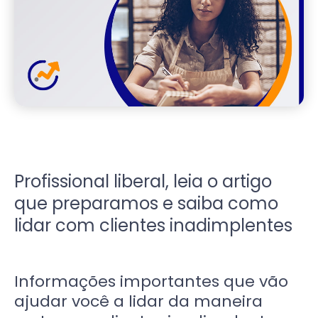
Profissional liberal, leia o artigo
que preparamos e saiba como
lidar com clientes inadimplentes
Informações importantes que vão
ajudar você a lidar da maneira