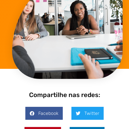
Compartilhe nas redes:
Facebook
Twitter