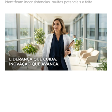
identificam inconsistências, multas potenciais e falta