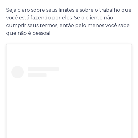
Seja claro sobre seus limites e sobre o trabalho que
você está fazendo por eles. Se o cliente não
cumprir seus termos, então pelo menos você sabe
que não é pessoal.