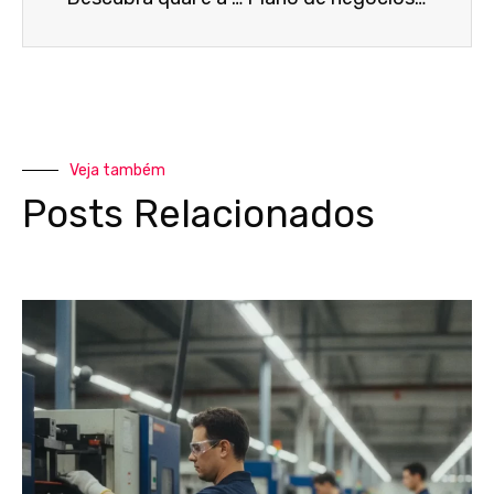
Veja também
Posts Relacionados