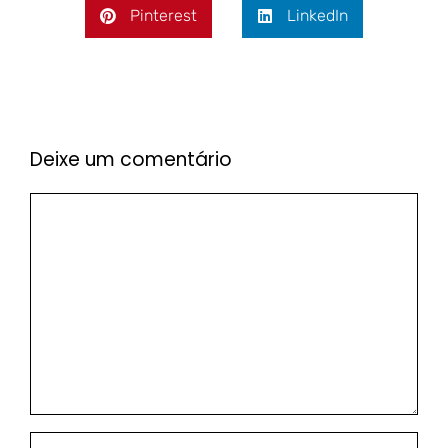
Pinterest
LinkedIn
Deixe um comentário