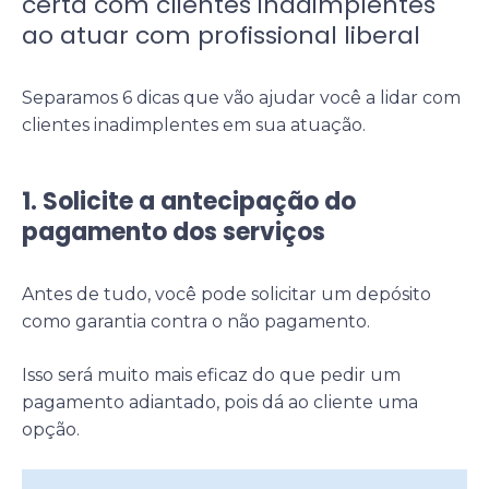
certa com clientes inadimplentes
ao atuar com profissional liberal
Separamos 6 dicas que vão ajudar você a lidar com
clientes inadimplentes em sua atuação.
1. Solicite a antecipação do
pagamento dos serviços
Antes de tudo, você pode solicitar um depósito
como garantia contra o não pagamento.
Isso será muito mais eficaz do que pedir um
pagamento adiantado, pois dá ao cliente uma
opção.