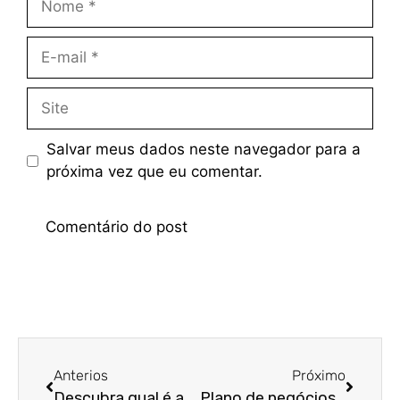
Salvar meus dados neste navegador para a
próxima vez que eu comentar.
Anterios
Próximo
Descubra qual é a melhor escolha para sua ECV: franquia ou bandeira branca
Plano de negócios: conheça os prós e contras de contar com esse documento