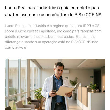
Lucro Real para indústria: o guia completo para
abater insumos e usar créditos de PIS e COFINS
Lucro Real para indústria é o regime que apura IRPJ e CSLL
sobre o lucro contábil ajustado, indicado para fábricas com
crédito relevante e custos bem rastreados. Ele faz mais
diferença quando sua operação está no PIS/COFINS não
cumulativo e