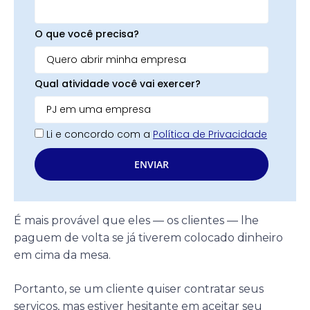
O que você precisa?
Qual atividade você vai exercer?
Li e concordo com a
Política de Privacidade
ENVIAR
É mais provável que eles — os clientes — lhe
paguem de volta se já tiverem colocado dinheiro
em cima da mesa.
Portanto, se um cliente quiser contratar seus
serviços, mas estiver hesitante em aceitar seu