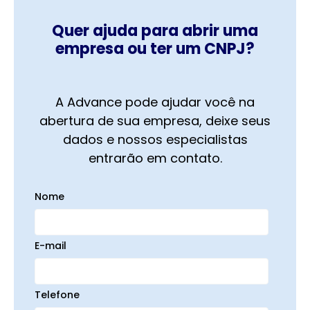
Quer ajuda para abrir uma
empresa ou ter um CNPJ?
A Advance pode ajudar você na
abertura de sua empresa, deixe seus
dados e nossos especialistas
entrarão em contato.
Nome
E-mail
Telefone