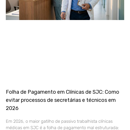
Folha de Pagamento em Clínicas de SJC: Como
evitar processos de secretárias e técnicos em
2026
Em 2026, o maior gatilho de passivo trabalhista clínicas
médicas em SJC é a folha de pagamento mal estruturada: