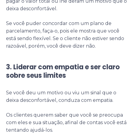
pagar o valor total ou lhe deram um motivo que o
deixa desconfortável.
Se você puder concordar com um plano de
parcelamento, faça-o, pois ele mostra que você
está sendo flexível. Se o cliente não estiver sendo
razoável, porém, você deve dizer não.
3. Liderar com empatia e ser claro
sobre seus limites
Se você deu um motivo ou viu um sinal que o
deixa desconfortável, conduza com empatia.
Os clientes querem saber que você se preocupa
com eles e sua situação, afinal de contas você está
tentando ajudá-los.