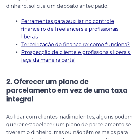
dinheiro, solicite um depósito antecipado.
Ferramentas para auxiliar no controle
financeiro de freelancers e profissionais
liberais
Terceirização do financeiro: como funciona?
Prospecção de cliente e profissionais liberais:
faça da maneira certa!
2. Oferecer um plano de
parcelamento em vez de uma taxa
integral
Ao lidar com clientes inadimplentes, alguns podem
querer estabelecer um plano de parcelamento se
tiverem o dinheiro, mas ou não têm os meios para