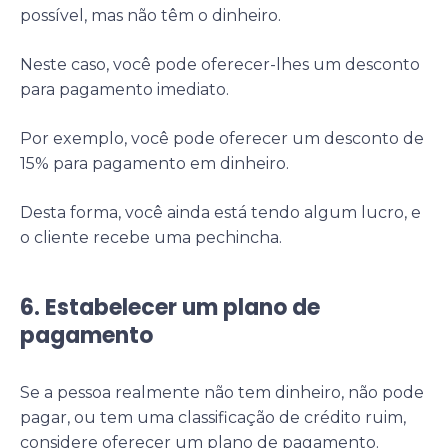
possível, mas não têm o dinheiro.
Neste caso, você pode oferecer-lhes um desconto
para pagamento imediato.
Por exemplo, você pode oferecer um desconto de
15% para pagamento em dinheiro.
Desta forma, você ainda está tendo algum lucro, e
o cliente recebe uma pechincha.
6. Estabelecer um plano de
pagamento
Se a pessoa realmente não tem dinheiro, não pode
pagar, ou tem uma classificação de crédito ruim,
considere oferecer um plano de pagamento.