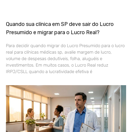
Quando sua clínica em SP deve sair do Lucro
Presumido e migrar para o Lucro Real?
Para decidir quando migrar do Lucro Presumido para o lucro
real para clínicas médicas sp, avalie margem de lucro,
volume de despesas dedutíveis, folha, aluguéis e
investimentos. Em muitos casos, o Lucro Real reduz
IRPJ/CSLL quando a lucratividade efetiva é