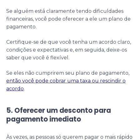
Se alguém está claramente tendo dificuldades
financeiras, você pode oferecer a ele um plano de
pagamento.
Certifique-se de que você tenha um acordo claro,
condições e expectativas e, em seguida, deixe-os
saber que você é flexível.
Se eles não cumprirem seu plano de pagamento,
então você pode cobrar uma taxa ou rescindir o
acordo
.
5. Oferecer um desconto para
pagamento imediato
Às vezes, as pessoas só querem pagar o mais rápido