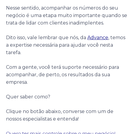
Nesse sentido, acompanhar os números do seu
negócio é uma etapa muito importante quando se
trata de lidar com clientes inadimplentes.
Dito isso, vale lembrar que nós, da
Advance
, temos
a expertise necessária para ajudar você nesta
tarefa.
Com a gente, você terá suporte necessário para
acompanhar, de perto, os resultados da sua
empresa.
Quer saber como?
Clique no botão abaixo, converse com um de
nossos especialistas e entenda!
Quero ter mais controle sobre o meu negócio!