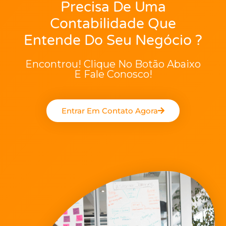
Precisa De Uma
Contabilidade Que
Entende Do Seu Negócio ?
Encontrou! Clique No Botão Abaixo
E Fale Conosco!
Entrar Em Contato Agora