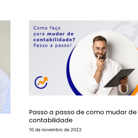
Passo a passo de como mudar de
contabilidade
10 de novembro de 2022