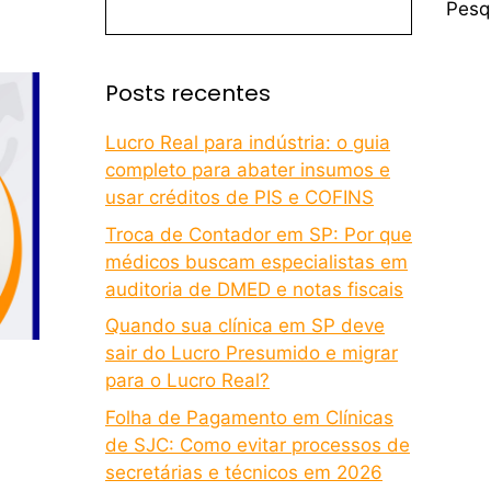
Pesq
Posts recentes
Lucro Real para indústria: o guia
completo para abater insumos e
usar créditos de PIS e COFINS
Troca de Contador em SP: Por que
médicos buscam especialistas em
auditoria de DMED e notas fiscais
Quando sua clínica em SP deve
sair do Lucro Presumido e migrar
para o Lucro Real?
Folha de Pagamento em Clínicas
de SJC: Como evitar processos de
secretárias e técnicos em 2026