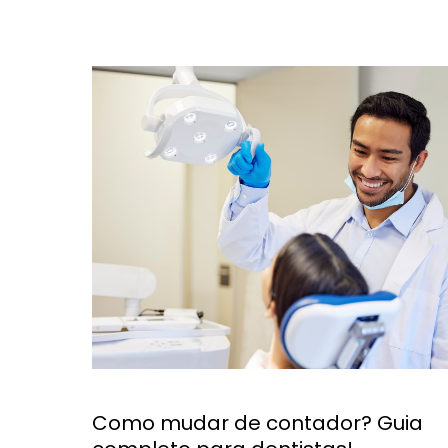
Como mudar de contador? Guia