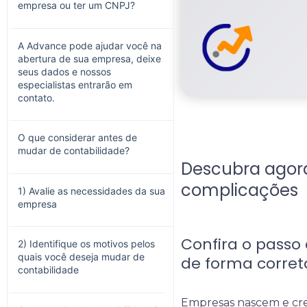
empresa ou ter um CNPJ?
A Advance pode ajudar você na
abertura de sua empresa, deixe
seus dados e nossos
especialistas entrarão em
contato.
O que considerar antes de
mudar de contabilidade?
Descubra agor
complicações
1) Avalie as necessidades da sua
empresa
Confira o passo
2) Identifique os motivos pelos
quais você deseja mudar de
de forma corret
contabilidade
Empresas nascem e cre