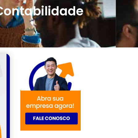
Contabilidade