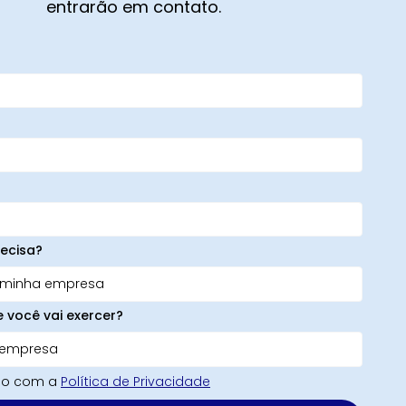
entrarão em contato.
ecisa?
e você vai exercer?
rdo com a
Política de Privacidade