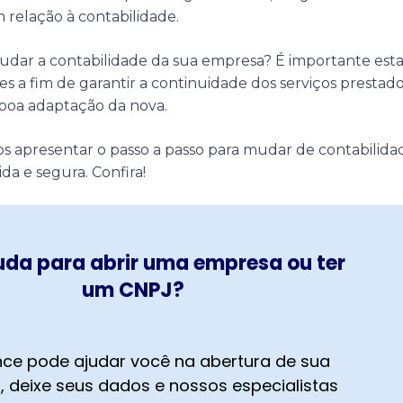
 relação à contabilidade.
dar a contabilidade da sua empresa? É importante esta
es a fim de garantir a continuidade dos serviços prestad
 boa adaptação da nova.
os apresentar o passo a passo para mudar de contabilida
ida e segura. Confira!
uda para abrir uma empresa ou ter
um CNPJ?
ce pode ajudar você na abertura de sua
 deixe seus dados e nossos especialistas