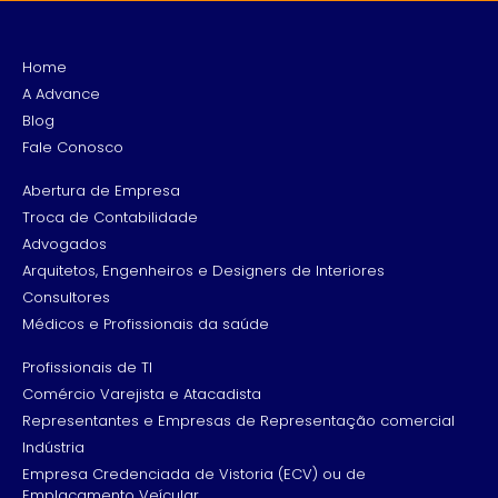
Home
A Advance
Blog
Fale Conosco
Abertura de Empresa
Troca de Contabilidade
Advogados
Arquitetos, Engenheiros e Designers de Interiores
Consultores
Médicos e Profissionais da saúde
Profissionais de TI
Comércio Varejista e Atacadista
Representantes e Empresas de Representação comercial
Indústria
Empresa Credenciada de Vistoria (ECV) ou de
Emplacamento Veícular