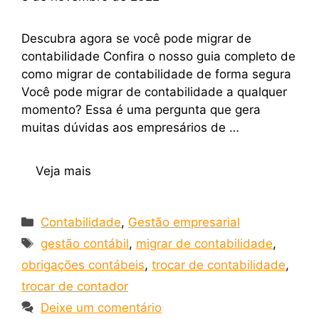
Descubra agora se você pode migrar de
contabilidade Confira o nosso guia completo de
como migrar de contabilidade de forma segura
Você pode migrar de contabilidade a qualquer
momento? Essa é uma pergunta que gera
muitas dúvidas aos empresários de …
Veja mais
Contabilidade
,
Gestão empresarial
gestão contábil
,
migrar de contabilidade
,
obrigações contábeis
,
trocar de contabilidade
,
trocar de contador
Deixe um comentário