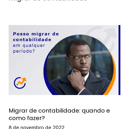
Migrar de contabilidade: quando e
como fazer?
8 de novembro de 2022