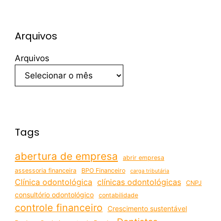
Arquivos
Arquivos
Tags
abertura de empresa
abrir empresa
assessoria financeira
BPO Financeiro
carga tributária
Clínica odontológica
clínicas odontológicas
CNPJ
consultório odontológico
contabilidade
controle financeiro
Crescimento sustentável