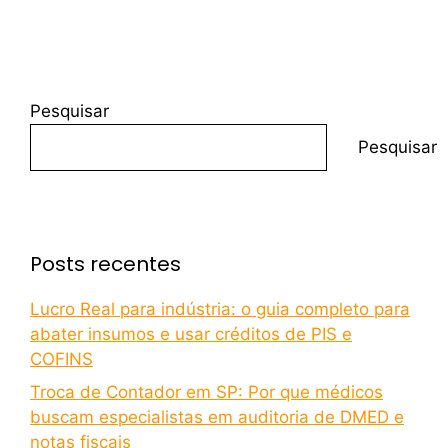
Pesquisar
Pesquisar
Posts recentes
Lucro Real para indústria: o guia completo para
abater insumos e usar créditos de PIS e
COFINS
Troca de Contador em SP: Por que médicos
buscam especialistas em auditoria de DMED e
notas fiscais