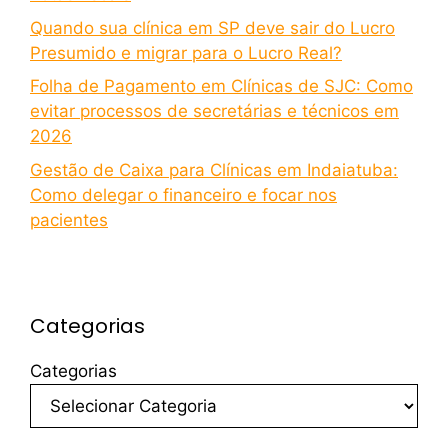
Quando sua clínica em SP deve sair do Lucro
Presumido e migrar para o Lucro Real?
Folha de Pagamento em Clínicas de SJC: Como
evitar processos de secretárias e técnicos em
2026
Gestão de Caixa para Clínicas em Indaiatuba:
Como delegar o financeiro e focar nos
pacientes
Categorias
Categorias