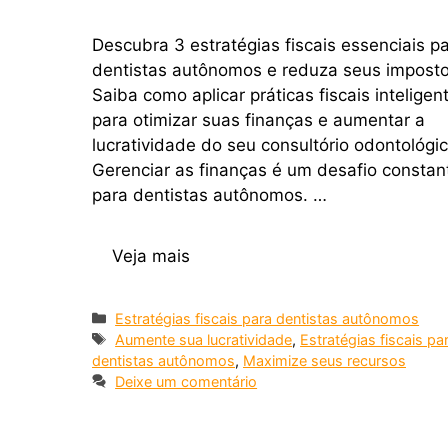
Descubra 3 estratégias fiscais essenciais p
dentistas autônomos e reduza seus impost
Saiba como aplicar práticas fiscais inteligen
para otimizar suas finanças e aumentar a
lucratividade do seu consultório odontológic
Gerenciar as finanças é um desafio constan
para dentistas autônomos. …
Veja mais
Estratégias fiscais para dentistas autônomos
Aumente sua lucratividade
,
Estratégias fiscais pa
dentistas autônomos
,
Maximize seus recursos
Deixe um comentário