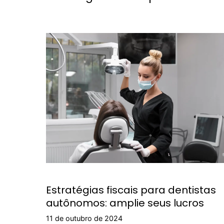
Estratégias fiscais para dentistas
autônomos: amplie seus lucros
11 de outubro de 2024