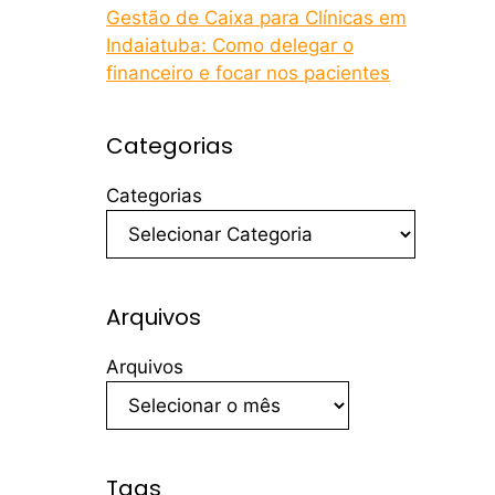
Gestão de Caixa para Clínicas em
Indaiatuba: Como delegar o
financeiro e focar nos pacientes
Categorias
Categorias
Arquivos
Arquivos
Tags