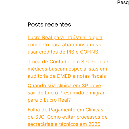
Pesq
Posts recentes
Lucro Real para indústria: o guia
completo para abater insumos e
usar créditos de PIS e COFINS
Troca de Contador em SP: Por que
médicos buscam especialistas em
auditoria de DMED e notas fiscais
Quando sua clínica em SP deve
sair do Lucro Presumido e migrar
para o Lucro Real?
Folha de Pagamento em Clínicas
de SJC: Como evitar processos de
secretárias e técnicos em 2026