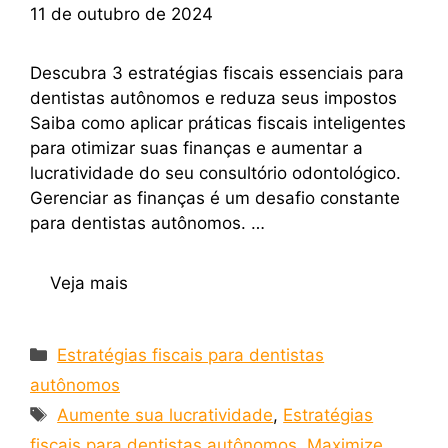
11 de outubro de 2024
Descubra 3 estratégias fiscais essenciais para
dentistas autônomos e reduza seus impostos
Saiba como aplicar práticas fiscais inteligentes
para otimizar suas finanças e aumentar a
lucratividade do seu consultório odontológico.
Gerenciar as finanças é um desafio constante
para dentistas autônomos. …
Veja mais
Estratégias fiscais para dentistas
autônomos
Aumente sua lucratividade
,
Estratégias
fiscais para dentistas autônomos
,
Maximize