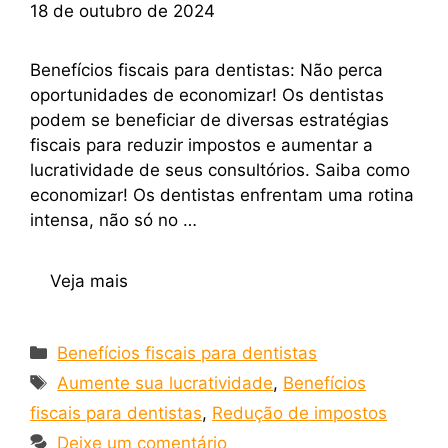
18 de outubro de 2024
Benefícios fiscais para dentistas: Não perca
oportunidades de economizar! Os dentistas
podem se beneficiar de diversas estratégias
fiscais para reduzir impostos e aumentar a
lucratividade de seus consultórios. Saiba como
economizar! Os dentistas enfrentam uma rotina
intensa, não só no …
Veja mais
Benefícios fiscais para dentistas
Aumente sua lucratividade
,
Benefícios
fiscais para dentistas
,
Redução de impostos
Deixe um comentário