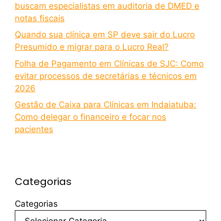
buscam especialistas em auditoria de DMED e
notas fiscais
Quando sua clínica em SP deve sair do Lucro
Presumido e migrar para o Lucro Real?
Folha de Pagamento em Clínicas de SJC: Como
evitar processos de secretárias e técnicos em
2026
Gestão de Caixa para Clínicas em Indaiatuba:
Como delegar o financeiro e focar nos
pacientes
Categorias
Categorias