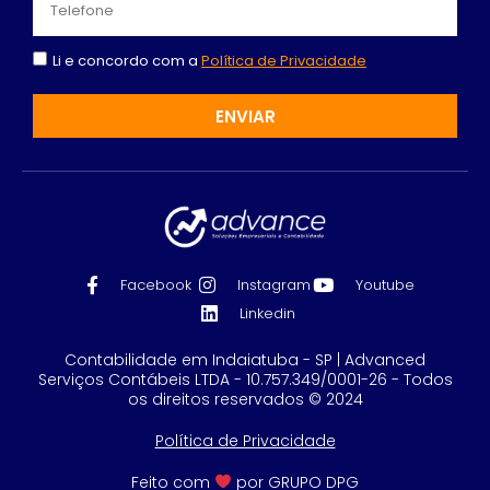
Li e concordo com a
Política de Privacidade
ENVIAR
Facebook
Instagram
Youtube
Linkedin
Contabilidade em Indaiatuba - SP | Advanced
Serviços Contábeis LTDA - 10.757.349/0001-26 - Todos
os direitos reservados © 2024
Política de Privacidade
Feito com
por GRUPO DPG