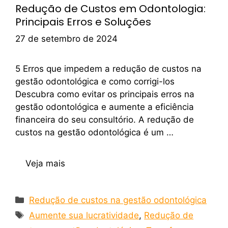
Redução de Custos em Odontologia:
Principais Erros e Soluções
27 de setembro de 2024
5 Erros que impedem a redução de custos na
gestão odontológica e como corrigi-los
Descubra como evitar os principais erros na
gestão odontológica e aumente a eficiência
financeira do seu consultório. A redução de
custos na gestão odontológica é um …
Veja mais
Redução de custos na gestão odontológica
Aumente sua lucratividade
,
Redução de