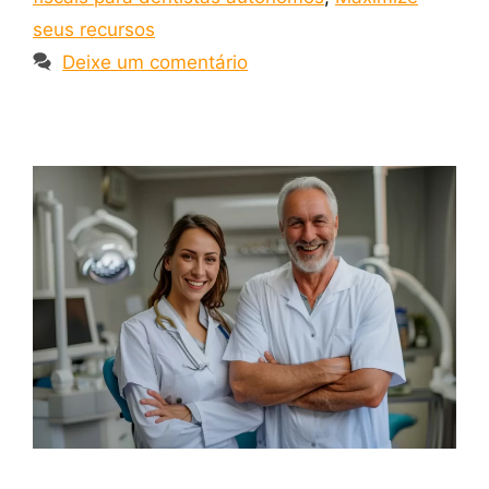
seus recursos
Deixe um comentário