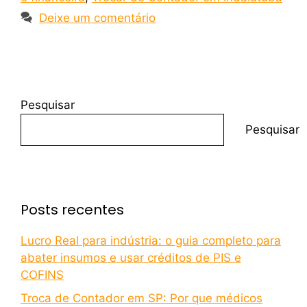
Deixe um comentário
Pesquisar
Pesquisar
Posts recentes
Lucro Real para indústria: o guia completo para
abater insumos e usar créditos de PIS e
COFINS
Troca de Contador em SP: Por que médicos