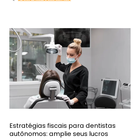
Estratégias fiscais para dentistas
autônomos: amplie seus lucros