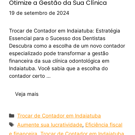
Otimize a Gestão da Sua Clínica
19 de setembro de 2024
Trocar de Contador em Indaiatuba: Estratégia
Essencial para o Sucesso dos Dentistas
Descubra como a escolha de um novo contador
especializado pode transformar a gestão
financeira da sua clínica odontológica em
Indaiatuba. Você sabia que a escolha do
contador certo …
Veja mais
Trocar de Contador em Indaiatuba
Aumente sua lucratividade
,
Eficiência fiscal
e financeira
,
Trocar de Contador em Indaiatuba