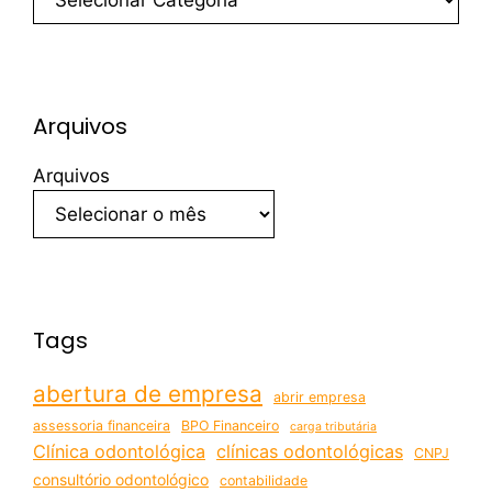
Arquivos
Arquivos
Tags
abertura de empresa
abrir empresa
assessoria financeira
BPO Financeiro
carga tributária
Clínica odontológica
clínicas odontológicas
CNPJ
consultório odontológico
contabilidade