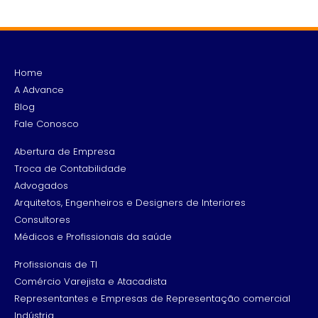
Home
A Advance
Blog
Fale Conosco
Abertura de Empresa
Troca de Contabilidade
Advogados
Arquitetos, Engenheiros e Designers de Interiores
Consultores
Médicos e Profissionais da saúde
Profissionais de TI
Comércio Varejista e Atacadista
Representantes e Empresas de Representação comercial
Indústria