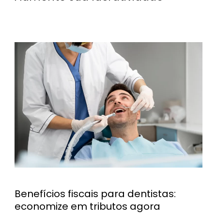
Benefícios fiscais para dentistas:
economize em tributos agora