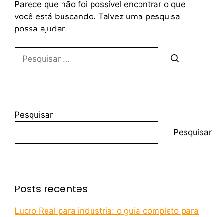
Parece que não foi possível encontrar o que
você está buscando. Talvez uma pesquisa
possa ajudar.
Pesquisar
Pesquisar
Posts recentes
Lucro Real para indústria: o guia completo para