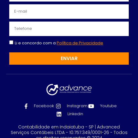
Li e concordo com a
Política de Privacidade
ENVIAR
Facebook
Instagram
Youtube
Linkedin
Contabilidade em Indaiatuba - SP | Advanced
Serviços Contábeis LTDA - 10.757.349/0001-26 - Todos