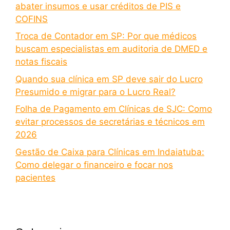
abater insumos e usar créditos de PIS e
COFINS
Troca de Contador em SP: Por que médicos
buscam especialistas em auditoria de DMED e
notas fiscais
Quando sua clínica em SP deve sair do Lucro
Presumido e migrar para o Lucro Real?
Folha de Pagamento em Clínicas de SJC: Como
evitar processos de secretárias e técnicos em
2026
Gestão de Caixa para Clínicas em Indaiatuba:
Como delegar o financeiro e focar nos
pacientes