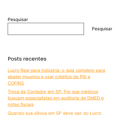
Pesquisar
Pesquisar
Posts recentes
Lucro Real para indústria: o guia completo para
abater insumos e usar créditos de PIS e
COFINS
Troca de Contador em SP: Por que médicos
buscam especialistas em auditoria de DMED e
notas fiscais
Quando sua clínica em SP deve sair do Lucro