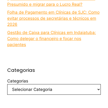
Presumido e migrar para o Lucro Real?
Folha de Pagamento em Clínicas de SJC: Como
evitar processos de secretárias e técnicos em
2026
Gestão de Caixa para Clínicas em Indaiatuba:
Como delegar o financeiro e focar nos
pacientes
Categorias
Categorias