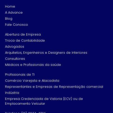
Home
A Advance
Blog
Fale Conosco
Abertura de Empresa
Troca de Contabilidade
Advogados
Arquitetos, Engenheiros e Designers de Interiores
Consultores
Médicos e Profissionais da saúde
Profissionais de TI
Comércio Varejista e Atacadista
Representantes e Empresas de Representação comercial
Indústria
Empresa Credenciada de Vistoria (ECV) ou de
Emplacamento Veícular