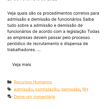
Veja quais são os procedimentos corretos para
admissão e demissão de funcionários Saiba
tudo sobre a admissão e demissão de
funcionários de acordo com a legislação Todas
as empresas devem passar pelo processo
periódico de recrutamento e dispensa de
trabalhadores. …
Veja mais
Recursos Humanos
admissão
,
contratação
,
demissão
,
RH
Deixe um comentário