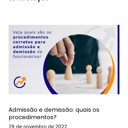
Admissão e demissão: quais os
procedimentos?
29 de novembro de 2022