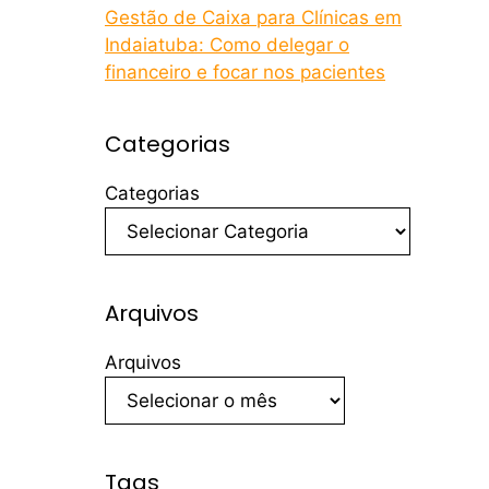
Gestão de Caixa para Clínicas em
Indaiatuba: Como delegar o
financeiro e focar nos pacientes
Categorias
Categorias
Arquivos
Arquivos
Tags