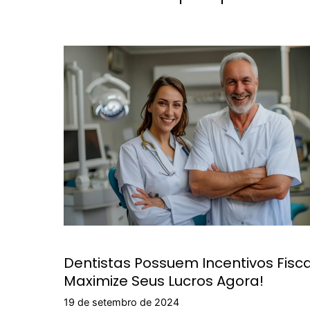
Dentistas Possuem Incentivos Fisca
Maximize Seus Lucros Agora!
19 de setembro de 2024