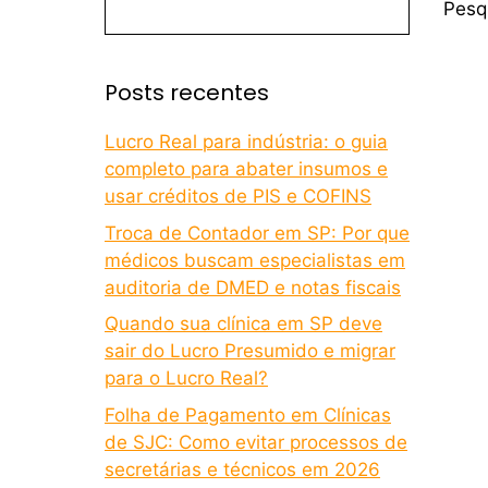
Pesq
Posts recentes
Lucro Real para indústria: o guia
completo para abater insumos e
usar créditos de PIS e COFINS
Troca de Contador em SP: Por que
médicos buscam especialistas em
auditoria de DMED e notas fiscais
Quando sua clínica em SP deve
sair do Lucro Presumido e migrar
para o Lucro Real?
Folha de Pagamento em Clínicas
de SJC: Como evitar processos de
secretárias e técnicos em 2026