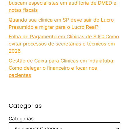
buscam especialistas em auditoria de DMED e
notas fiscais
Quando sua clínica em SP deve sair do Lucro
Presumido e migrar para o Lucro Real?
Folha de Pagamento em Clínicas de SJC: Como
evitar processos de secretárias e técnicos em
2026
Gestão de Caixa para Clínicas em Indaiatuba:
Como delegar o financeiro e focar nos
pacientes
Categorias
Categorias