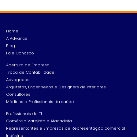
Home
A Advance
Blog
Fale Conosco
Abertura de Empresa
Troca de Contabilidade
Advogados
Arquitetos, Engenheiros e Designers de Interiores
Consultores
Médicos e Profissionais da saúde
Profissionais de TI
Comércio Varejista e Atacadista
Representantes e Empresas de Representação comercial
Indústria