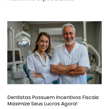
Dentistas Possuem Incentivos Fiscais:
Maximize Seus Lucros Agora!