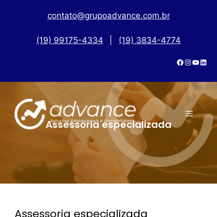
contato@grupoadvance.com.br
(19) 99175-4334
|
(19) 3834-4774
Assessoria especializada
Assessoria especializada