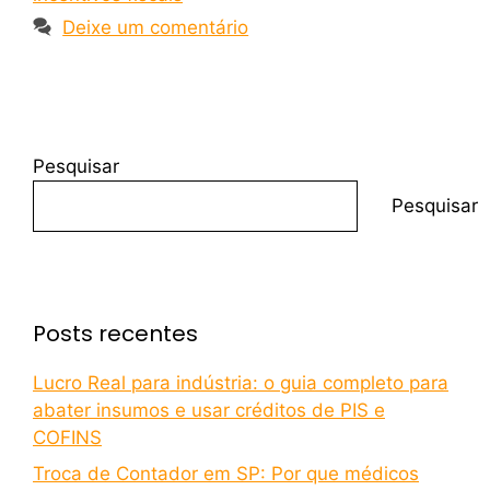
Deixe um comentário
Pesquisar
Pesquisar
Posts recentes
Lucro Real para indústria: o guia completo para
abater insumos e usar créditos de PIS e
COFINS
Troca de Contador em SP: Por que médicos