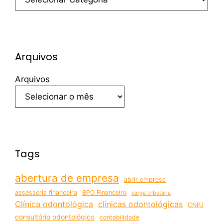
Arquivos
Arquivos
Tags
abertura de empresa
abrir empresa
assessoria financeira
BPO Financeiro
carga tributária
Clínica odontológica
clínicas odontológicas
CNPJ
consultório odontológico
contabilidade