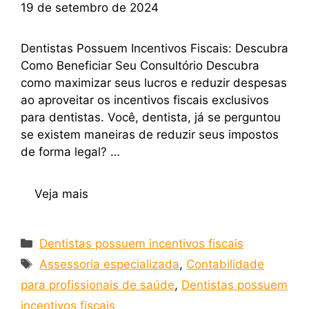
19 de setembro de 2024
Dentistas Possuem Incentivos Fiscais: Descubra
Como Beneficiar Seu Consultório Descubra
como maximizar seus lucros e reduzir despesas
ao aproveitar os incentivos fiscais exclusivos
para dentistas. Você, dentista, já se perguntou
se existem maneiras de reduzir seus impostos
de forma legal? …
Veja mais
Dentistas possuem incentivos fiscais
Assessoria especializada
,
Contabilidade
para profissionais de saúde
,
Dentistas possuem
incentivos fiscais