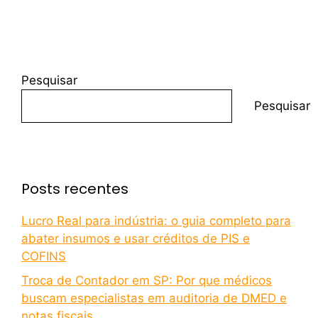
Pesquisar
Pesquisar
Posts recentes
Lucro Real para indústria: o guia completo para
abater insumos e usar créditos de PIS e
COFINS
Troca de Contador em SP: Por que médicos
buscam especialistas em auditoria de DMED e
notas fiscais