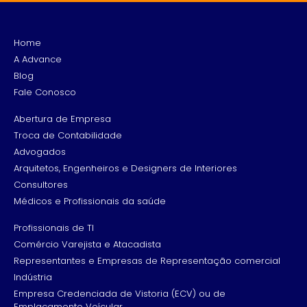
Home
A Advance
Blog
Fale Conosco
Abertura de Empresa
Troca de Contabilidade
Advogados
Arquitetos, Engenheiros e Designers de Interiores
Consultores
Médicos e Profissionais da saúde
Profissionais de TI
Comércio Varejista e Atacadista
Representantes e Empresas de Representação comercial
Indústria
Empresa Credenciada de Vistoria (ECV) ou de
Emplacamento Veícular