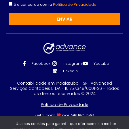
Li e concordo com a
Política de Privacidade
ENVIAR
Facebook
Instagram
Youtube
Linkedin
Contabilidade em Indaiatuba - SP | Advanced
Serviços Contábeis LTDA - 10.757.349/0001-26 - Todos
os direitos reservados © 2024
Política de Privacidade
Feito com
por GRUPO DPG
Usamos cookies para garantir que oferecemos a melhor