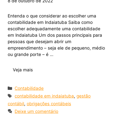
8 de outubro de 2022
Entenda o que considerar ao escolher uma
contabilidade em Indaiatuba Saiba como
escolher adequadamente uma contabilidade
em Indaiatuba Um dos passos principais para
pessoas que desejam abrir um
empreendimento – seja ele de pequeno, médio
ou grande porte – é …
Veja mais
Contabilidade
contabilidade em indaiatuba
,
gestão
contábil
,
obrigações contábeis
Deixe um comentário