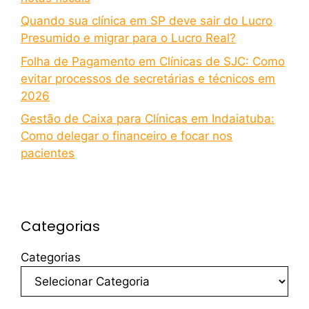
Quando sua clínica em SP deve sair do Lucro
Presumido e migrar para o Lucro Real?
Folha de Pagamento em Clínicas de SJC: Como
evitar processos de secretárias e técnicos em
2026
Gestão de Caixa para Clínicas em Indaiatuba:
Como delegar o financeiro e focar nos
pacientes
Categorias
Categorias