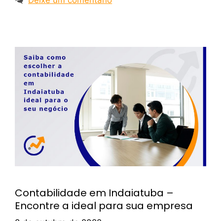
Contabilidade em Indaiatuba –
Encontre a ideal para sua empresa