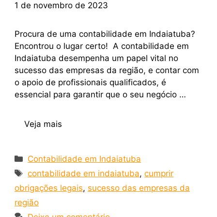
1 de novembro de 2023
Procura de uma contabilidade em Indaiatuba?
Encontrou o lugar certo! A contabilidade em
Indaiatuba desempenha um papel vital no
sucesso das empresas da região, e contar com
o apoio de profissionais qualificados, é
essencial para garantir que o seu negócio …
Veja mais
Contabilidade em Indaiatuba
contabilidade em indaiatuba
,
cumprir
obrigações legais
,
sucesso das empresas da
região
Deixe um comentário