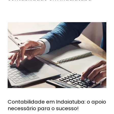
Contabilidade em Indaiatuba: o apoio
necessário para o sucesso!