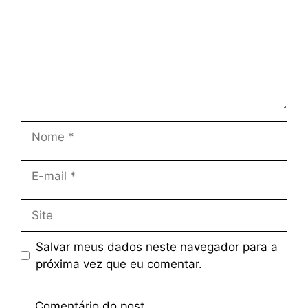
Salvar meus dados neste navegador para a
próxima vez que eu comentar.