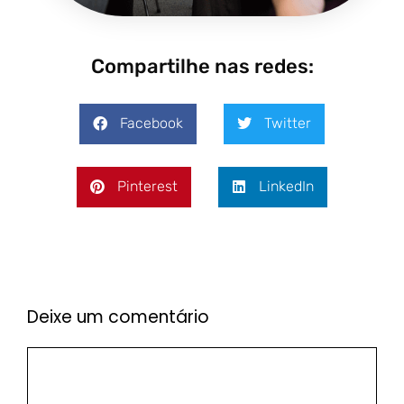
Compartilhe nas redes:
Facebook
Twitter
Pinterest
LinkedIn
Deixe um comentário