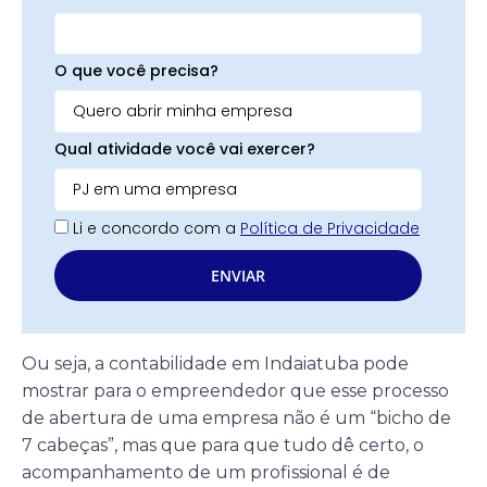
O que você precisa?
Qual atividade você vai exercer?
Li e concordo com a
Política de Privacidade
ENVIAR
Ou seja, a contabilidade em Indaiatuba pode
mostrar para o empreendedor que esse processo
de abertura de uma empresa não é um “bicho de
7 cabeças”, mas que para que tudo dê certo, o
acompanhamento de um profissional é de