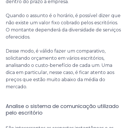
dentro do prazo à empresa.
Quando o assunto é o horário, é possível dizer que
não existe um valor fixo cobrado pelos escritórios.
O montante dependerá da diversidade de serviços
oferecidos.
Desse modo, é válido fazer um comparativo,
solicitando orçamento em vários escritórios,
analisando o custo-benefício de cada um. Uma
dica em particular, nesse caso, é ficar atento aos
preços que estão muito abaixo da média do
mercado.
Analise o sistema de comunicação utilizado
pelo escritório