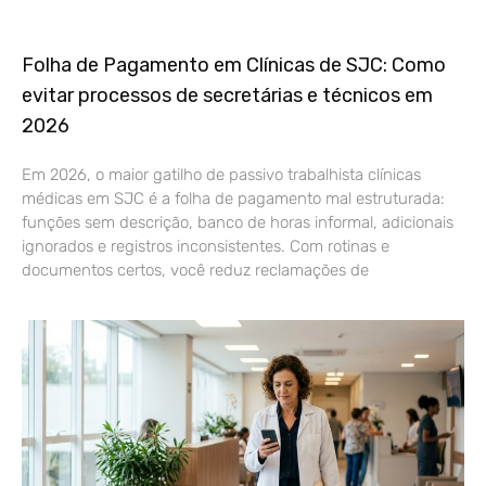
Folha de Pagamento em Clínicas de SJC: Como
evitar processos de secretárias e técnicos em
2026
Em 2026, o maior gatilho de passivo trabalhista clínicas
médicas em SJC é a folha de pagamento mal estruturada:
funções sem descrição, banco de horas informal, adicionais
ignorados e registros inconsistentes. Com rotinas e
documentos certos, você reduz reclamações de