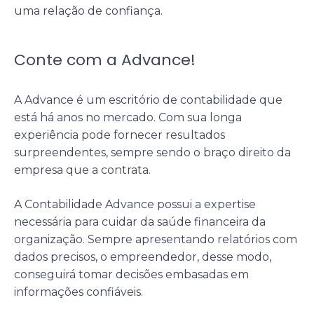
uma relação de confiança.
Conte com a Advance!
A Advance é um escritório de contabilidade que
está há anos no mercado. Com sua longa
experiência pode fornecer resultados
surpreendentes, sempre sendo o braço direito da
empresa que a contrata.
A Contabilidade Advance possui a expertise
necessária para cuidar da saúde financeira da
organização. Sempre apresentando relatórios com
dados precisos, o empreendedor, desse modo,
conseguirá tomar decisões embasadas em
informações confiáveis.