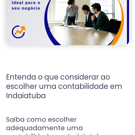
Entenda o que considerar ao
escolher uma contabilidade em
Indaiatuba
Saiba como escolher
adequadamente uma