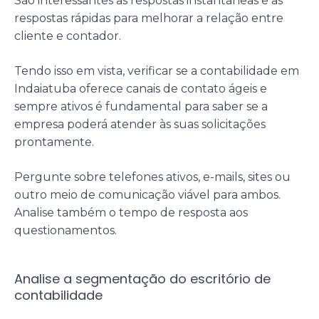
São interessantes as respostas instantâneas e as
respostas rápidas para melhorar a relação entre
cliente e contador.
Tendo isso em vista, verificar se a contabilidade em
Indaiatuba oferece canais de contato ágeis e
sempre ativos é fundamental para saber se a
empresa poderá atender às suas solicitações
prontamente.
Pergunte sobre telefones ativos, e-mails, sites ou
outro meio de comunicação viável para ambos.
Analise também o tempo de resposta aos
questionamentos.
Analise a segmentação do escritório de
contabilidade