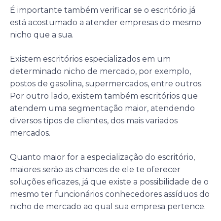
É importante também verificar se o escritório já
está acostumado a atender empresas do mesmo
nicho que a sua.
Existem escritórios especializados em um
determinado nicho de mercado, por exemplo,
postos de gasolina, supermercados, entre outros.
Por outro lado, existem também escritórios que
atendem uma segmentação maior, atendendo
diversos tipos de clientes, dos mais variados
mercados.
Quanto maior for a especialização do escritório,
maiores serão as chances de ele te oferecer
soluções eficazes, já que existe a possibilidade de o
mesmo ter funcionários conhecedores assíduos do
nicho de mercado ao qual sua empresa pertence.