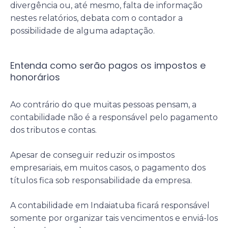
divergência ou, até mesmo, falta de informação
nestes relatórios, debata com o contador a
possibilidade de alguma adaptação.
Entenda como serão pagos os impostos e
honorários
Ao contrário do que muitas pessoas pensam, a
contabilidade não é a responsável pelo pagamento
dos tributos e contas.
Apesar de conseguir reduzir os impostos
empresariais, em muitos casos, o pagamento dos
títulos fica sob responsabilidade da empresa.
A contabilidade em Indaiatuba ficará responsável
somente por organizar tais vencimentos e enviá-los