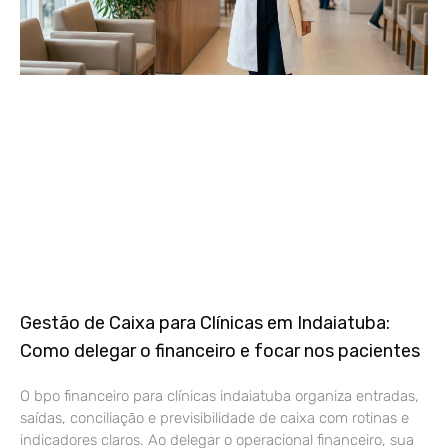
Gestão de Caixa para Clínicas em Indaiatuba:
Como delegar o financeiro e focar nos pacientes
O bpo financeiro para clínicas indaiatuba organiza entradas,
saídas, conciliação e previsibilidade de caixa com rotinas e
indicadores claros. Ao delegar o operacional financeiro, sua