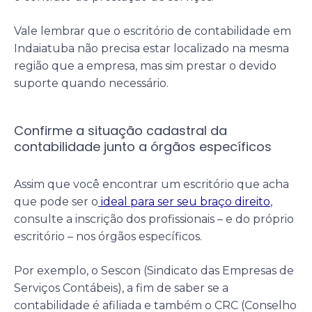
Vale lembrar que o escritório de contabilidade em
Indaiatuba não precisa estar localizado na mesma
região que a empresa, mas sim prestar o devido
suporte quando necessário.
Confirme a situação cadastral da
contabilidade junto a órgãos específicos
Assim que você encontrar um escritório que acha
que pode ser o
ideal para ser seu braço direito
,
consulte a inscrição dos profissionais – e do próprio
escritório – nos órgãos específicos.
Por exemplo, o Sescon (Sindicato das Empresas de
Serviços Contábeis), a fim de saber se a
contabilidade é afiliada e também o CRC (Conselho