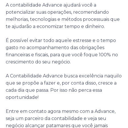
A contabilidade Advance ajudará você a
potencializar suas operações, recomendando
melhorias, tecnologias e métodos processuais que
te ajudarão a economizar tempo e dinheiro.
É possível evitar todo aquele estresse e o tempo
gasto no acompanhamento das obrigações
financeiras e fiscais, para que você foque 100% no
crescimento do seu negócio.
A Contabilidade Advance busca excelência naquilo
que se propõe a fazer e, por conta disso, cresce a
cada dia que passa. Por isso não perca essa
oportunidade!
Entre em contato agora mesmo com a Advance,
seja um parceiro da contabilidade e veja seu
negócio alcançar patamares que você jamais