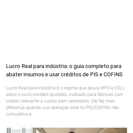
Lucro Real para indústria: o guia completo para
abater insumos e usar créditos de PIS e COFINS
Lucro Real para indústria é o regime que apura IRPJ e CSLL
sobre o lucro contábil ajustado, indicado para fábricas com
crédito relevante e custos bem rastreados. Ele faz mais
diferença quando sua operação está no PIS/COFINS não
cumulativo e