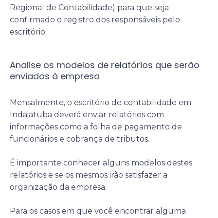
Regional de Contabilidade) para que seja
confirmado o registro dos responsáveis pelo
escritório.
Analise os modelos de relatórios que serão
enviados à empresa
Mensalmente, o escritório de contabilidade em
Indaiatuba deverá enviar relatórios com
informações como a folha de pagamento de
funcionários e cobrança de tributos.
É importante conhecer alguns modelos destes
relatórios e se os mesmos irão satisfazer a
organização da empresa.
Para os casos em que você encontrar alguma