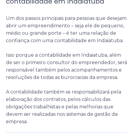
contabilidade em Indaiatuba
Um dos passos principais para pessoas que desejam
abrir um empreendimento – seja ele de pequeno,
médio ou grande porte – é ter uma relação de
confiança com uma contabilidade em Indaiatuba.
Isso porque a contabilidade em Indaiatuba, além
de ser o primeiro consultor do empreendedor, será
responsável também pelos acompanhamentos e
resoluções de todas as burocracias da empresa.
A contabilidade também se responsabilizará pela
elaboração dos contratos, pelos cálculos das
obrigações trabalhistas e pelas melhorias que
devem ser realizadas nos sistemas de gestão da
empresa.