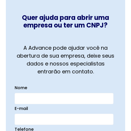
Quer ajuda para abrir uma
empresa ou ter um CNPJ?
A Advance pode ajudar você na
abertura de sua empresa, deixe seus
dados e nossos especialistas
entrarão em contato.
Nome
E-mail
Telefone