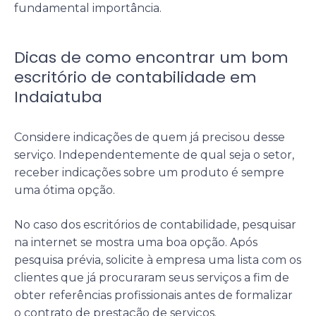
fundamental importância.
Dicas de como encontrar um bom
escritório de contabilidade em
Indaiatuba
Considere indicações de quem já precisou desse
serviço. Independentemente de qual seja o setor,
receber indicações sobre um produto é sempre
uma ótima opção.
No caso dos escritórios de contabilidade, pesquisar
na internet se mostra uma boa opção. Após
pesquisa prévia, solicite à empresa uma lista com os
clientes que já procuraram seus serviços a fim de
obter referências profissionais antes de formalizar
o contrato de prestação de serviços.