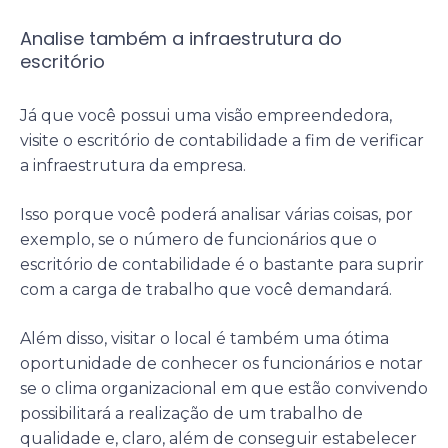
Analise também a infraestrutura do
escritório
Já que você possui uma visão empreendedora,
visite o escritório de contabilidade a fim de verificar
a infraestrutura da empresa.
Isso porque você poderá analisar várias coisas, por
exemplo, se o número de funcionários que o
escritório de contabilidade é o bastante para suprir
com a carga de trabalho que você demandará.
Além disso, visitar o local é também uma ótima
oportunidade de conhecer os funcionários e notar
se o clima organizacional em que estão convivendo
possibilitará a realização de um trabalho de
qualidade e, claro, além de conseguir estabelecer