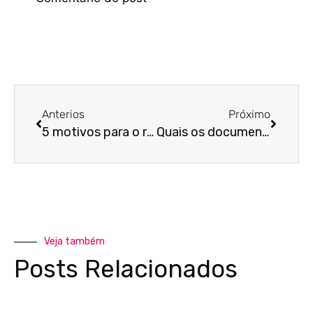
Anterios
Próximo
5 motivos para o representante comercial contar com um contador
Quais os documentos para trocar de contador?
Veja também
Posts Relacionados