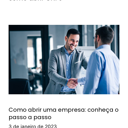
Como abrir uma empresa: conheça o
passo a passo
3 de janeiro de 2023