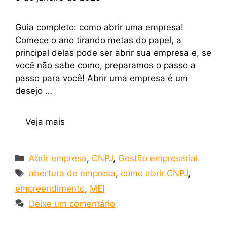
Guia completo: como abrir uma empresa!
Comece o ano tirando metas do papel, a
principal delas pode ser abrir sua empresa e, se
você não sabe como, preparamos o passo a
passo para você! Abrir uma empresa é um
desejo …
Veja mais
Abrir empresa
,
CNPJ
,
Gestão empresarial
abertura de empresa
,
como abrir CNPJ
,
empreendimento
,
MEI
Deixe um comentário