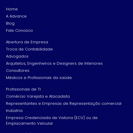
Home
A Advance
Blog
Fale Conosco
Abertura de Empresa
Troca de Contabilidade
Advogados
Arquitetos, Engenheiros e Designers de Interiores
Consultores
Médicos e Profissionais da saúde
Profissionais de TI
Comércio Varejista e Atacadista
Representantes e Empresas de Representação comercial
Indústria
Empresa Credenciada de Vistoria (ECV) ou de
Emplacamento Veícular