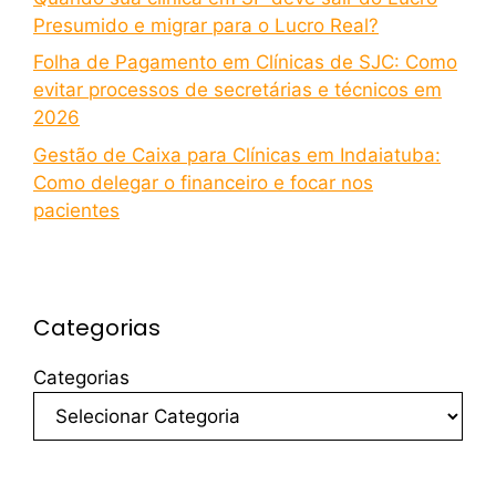
Presumido e migrar para o Lucro Real?
Folha de Pagamento em Clínicas de SJC: Como
evitar processos de secretárias e técnicos em
2026
Gestão de Caixa para Clínicas em Indaiatuba:
Como delegar o financeiro e focar nos
pacientes
Categorias
Categorias