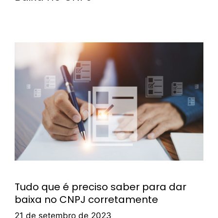
Tudo que é preciso saber para dar
baixa no CNPJ corretamente
21 de setembro de 2023