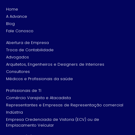
Home
A Advance
Blog
Fale Conosco
Abertura de Empresa
Troca de Contabilidade
Advogados
Arquitetos, Engenheiros e Designers de Interiores
Consultores
Médicos e Profissionais da saúde
Profissionais de TI
Comércio Varejista e Atacadista
Representantes e Empresas de Representação comercial
Indústria
Empresa Credenciada de Vistoria (ECV) ou de
Emplacamento Veícular