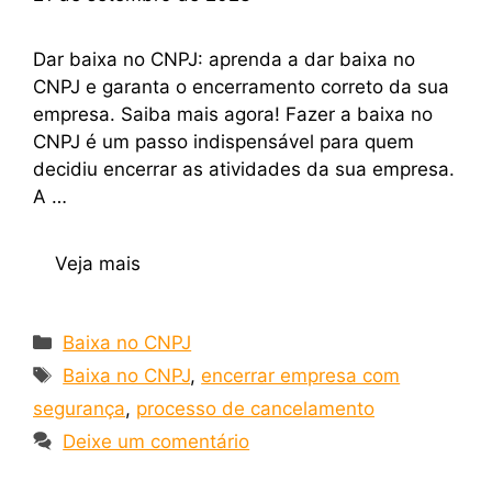
Dar baixa no CNPJ: aprenda a dar baixa no
CNPJ e garanta o encerramento correto da sua
empresa. Saiba mais agora! Fazer a baixa no
CNPJ é um passo indispensável para quem
decidiu encerrar as atividades da sua empresa.
A …
Veja mais
Baixa no CNPJ
Baixa no CNPJ
,
encerrar empresa com
segurança
,
processo de cancelamento
Deixe um comentário