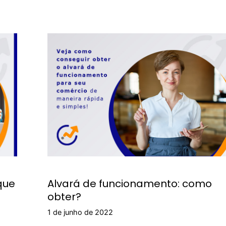
que
Alvará de funcionamento: como
obter?
1 de junho de 2022