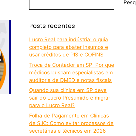
Pesq
Posts recentes
Lucro Real para indústria: o guia
completo para abater insumos e
usar créditos de PIS e COFINS
Troca de Contador em SP: Por que
médicos buscam especialistas em
auditoria de DMED e notas fiscais
Quando sua clínica em SP deve
sair do Lucro Presumido e migrar
para o Lucro Real?
Folha de Pagamento em Clínicas
de SJC: Como evitar processos de
secretárias e técnicos em 2026