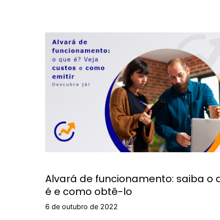
Alvará de funcionamento: saiba o 
é e como obtê-lo
6 de outubro de 2022