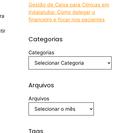
Gestão de Caixa para Clínicas em
Indaiatuba: Como delegar o
ra
financeiro e focar nos pacientes
tir
Categorias
Categorias
Arquivos
Arquivos
Tags