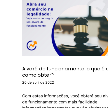
Alvará de funcionamento: o que é 
como obter?
20 de abril de 2022
Com estas informações, você obterá seu al
de funcionamento com mais facilidade!