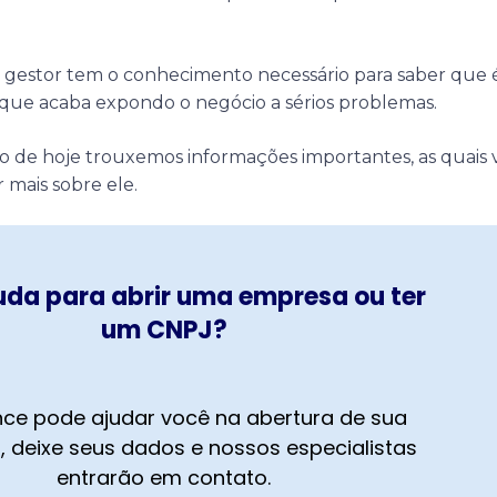
 gestor tem o conhecimento necessário para saber que 
 o que acaba expondo o negócio a sérios problemas.
go de hoje trouxemos informações importantes, as quais 
 mais sobre ele.
uda para abrir uma empresa ou ter
um CNPJ?
ce pode ajudar você na abertura de sua
 deixe seus dados e nossos especialistas
entrarão em contato.