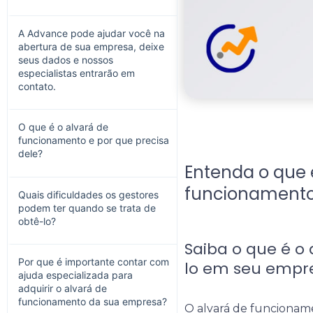
A Advance pode ajudar você na
abertura de sua empresa, deixe
seus dados e nossos
especialistas entrarão em
contato.
O que é o alvará de
funcionamento e por que precisa
dele?
Entenda o que 
funcionamento
Quais dificuldades os gestores
podem ter quando se trata de
obtê-lo?
Saiba o que é o
Por que é importante contar com
lo em seu emp
ajuda especializada para
adquirir o alvará de
funcionamento da sua empresa?
O alvará de funcionam