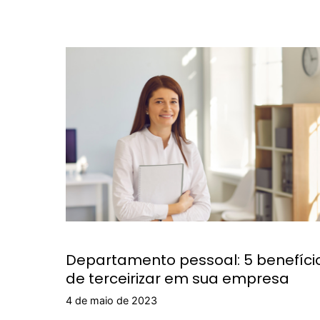
Departamento pessoal: 5 benefíci
de terceirizar em sua empresa
4 de maio de 2023