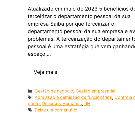
Atualizado em maio de 2023 5 benefícios d
terceirizar o departamento pessoal da sua
empresa Saiba por que terceirizar o
departamento pessoal da sua empresa e ev
problemas! A terceirização do departament
pessoal é uma estratégia que vem ganhand
espaço …
Veja mais
Gestão de negócio
,
Gestão empresarial
Admissão e demissão de funcionários
,
Controle 
ponto
,
Recursos Humanos
,
RH
Deixe um comentário