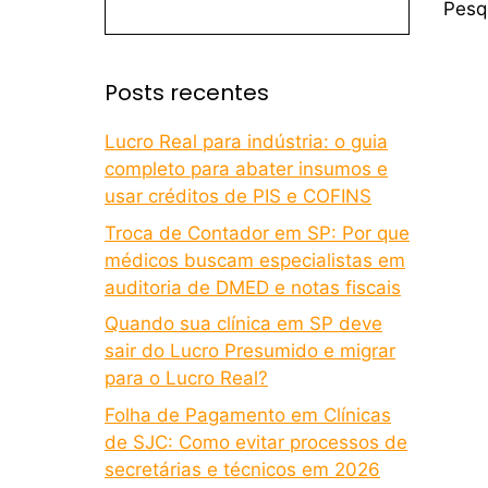
Pesq
Posts recentes
Lucro Real para indústria: o guia
completo para abater insumos e
usar créditos de PIS e COFINS
Troca de Contador em SP: Por que
médicos buscam especialistas em
auditoria de DMED e notas fiscais
Quando sua clínica em SP deve
sair do Lucro Presumido e migrar
para o Lucro Real?
Folha de Pagamento em Clínicas
de SJC: Como evitar processos de
secretárias e técnicos em 2026