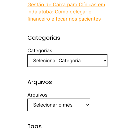
Gestão de Caixa para Clínicas em
Indaiatuba: Como delegar o
financeiro e focar nos pacientes
Categorias
Categorias
Arquivos
Arquivos
Tags