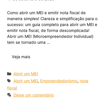
Como abrir um MEI e emitir nota fiscal de
maneira simples! Clareza e simplificação para o
sucesso: um guia completo para abrir um MEI e
emitir nota fiscal, de forma descomplicada!
Abrir um MEI (Microempreendedor Individual)
tem se tornado uma …
Veja mais
Abrir um MEI
Abrir um MEI
,
Empreendedorismo
,
nota
fiscal
Deixe um comentário