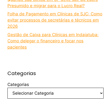
Presumido e migrar para o Lucro Real?
Folha de Pagamento em Clínicas de SJC: Como
evitar processos de secretárias e técnicos em
2026
Gestão de Caixa para Clínicas em Indaiatuba:
Como delegar o financeiro e focar nos
pacientes
Categorias
Categorias