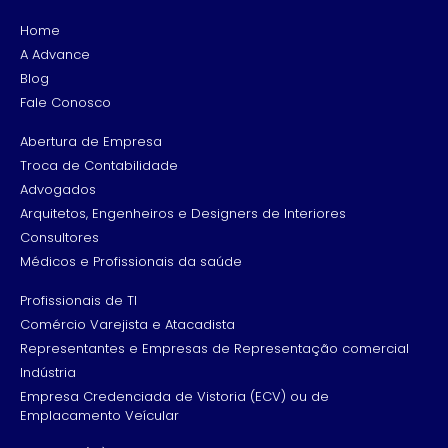
Home
A Advance
Blog
Fale Conosco
Abertura de Empresa
Troca de Contabilidade
Advogados
Arquitetos, Engenheiros e Designers de Interiores
Consultores
Médicos e Profissionais da saúde
Profissionais de TI
Comércio Varejista e Atacadista
Representantes e Empresas de Representação comercial
Indústria
Empresa Credenciada de Vistoria (ECV) ou de
Emplacamento Veícular