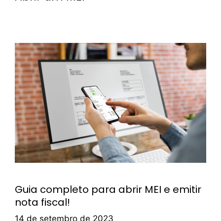
Guia completo para abrir MEI e emitir
nota fiscal!
14 de setembro de 2023