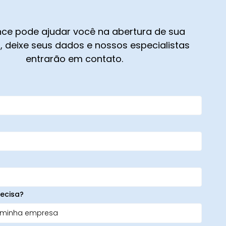
ce pode ajudar você na abertura de sua
 deixe seus dados e nossos especialistas
entrarão em contato.
ecisa?