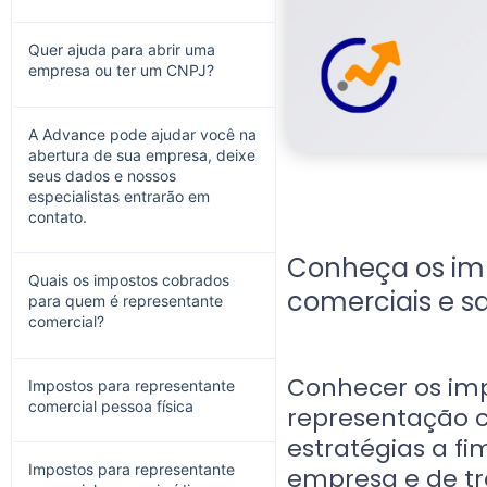
Quer ajuda para abrir uma
empresa ou ter um CNPJ?
A Advance pode ajudar você na
abertura de sua empresa, deixe
seus dados e nossos
especialistas entrarão em
contato.
Conheça os imp
Quais os impostos cobrados
comerciais e s
para quem é representante
comercial?
Conhecer os im
Impostos para representante
comercial pessoa física
representação c
estratégias a fi
Impostos para representante
empresa e de tr