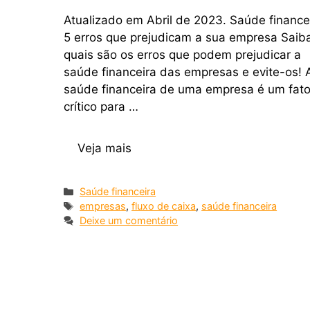
Atualizado em Abril de 2023. Saúde finance
5 erros que prejudicam a sua empresa Saib
quais são os erros que podem prejudicar a
saúde financeira das empresas e evite-os! 
saúde financeira de uma empresa é um fato
crítico para …
Veja mais
Saúde financeira
empresas
,
fluxo de caixa
,
saúde financeira
Deixe um comentário