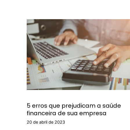
5 erros que prejudicam a saúde
financeira de sua empresa
20 de abril de 2023