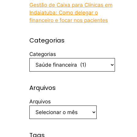
Gestão de Caixa para Clínicas em
Indaiatuba: Como delegar o
financeiro e focar nos pacientes
Categorias
Categorias
Arquivos
Arquivos
Tags