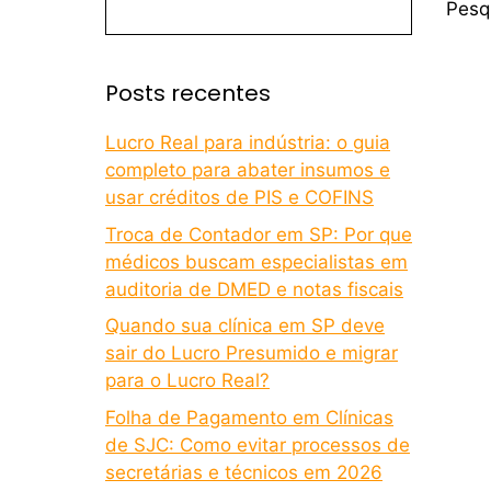
Pesq
Posts recentes
Lucro Real para indústria: o guia
completo para abater insumos e
usar créditos de PIS e COFINS
Troca de Contador em SP: Por que
médicos buscam especialistas em
auditoria de DMED e notas fiscais
Quando sua clínica em SP deve
sair do Lucro Presumido e migrar
para o Lucro Real?
Folha de Pagamento em Clínicas
de SJC: Como evitar processos de
secretárias e técnicos em 2026