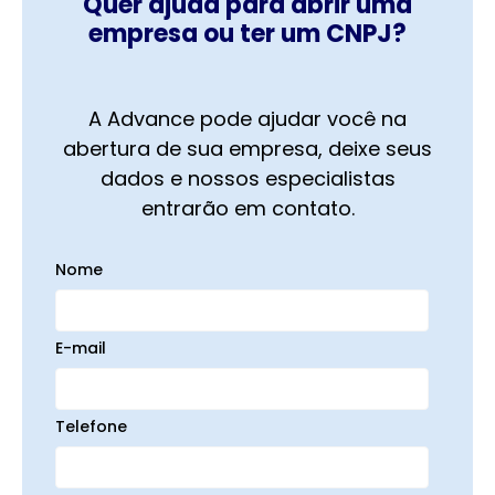
Quer ajuda para abrir uma
empresa ou ter um CNPJ?
A Advance pode ajudar você na
abertura de sua empresa, deixe seus
dados e nossos especialistas
entrarão em contato.
Nome
E-mail
Telefone