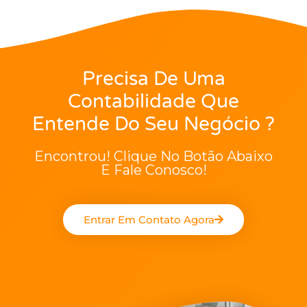
Precisa De Uma
Contabilidade Que
Entende Do Seu Negócio ?
Encontrou! Clique No Botão Abaixo
E Fale Conosco!
Entrar Em Contato Agora