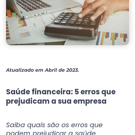
Atualizado em Abril de 2023.
Saúde financeira: 5 erros que
prejudicam a sua empresa
Saiba quais são os erros que
podem prejudicar a saúde