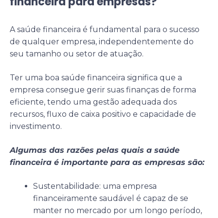
financeira para empresas?
A saúde financeira é fundamental para o sucesso
de qualquer empresa, independentemente do
seu tamanho ou setor de atuação.
Ter uma boa saúde financeira significa que a
empresa consegue gerir suas finanças de forma
eficiente, tendo uma gestão adequada dos
recursos, fluxo de caixa positivo e capacidade de
investimento.
Algumas das razões pelas quais a saúde
financeira é importante para as empresas são:
Sustentabilidade: uma empresa
financeiramente saudável é capaz de se
manter no mercado por um longo período,