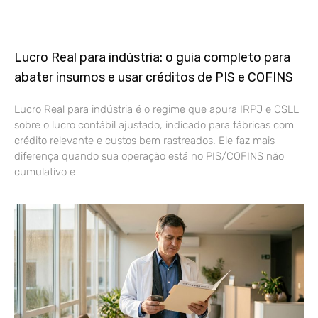
Lucro Real para indústria: o guia completo para
abater insumos e usar créditos de PIS e COFINS
Lucro Real para indústria é o regime que apura IRPJ e CSLL
sobre o lucro contábil ajustado, indicado para fábricas com
crédito relevante e custos bem rastreados. Ele faz mais
diferença quando sua operação está no PIS/COFINS não
cumulativo e