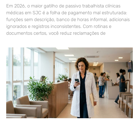
Em 2026, o maior gatilho de passivo trabalhista clínicas
médicas em SJC é a folha de pagamento mal estruturada:
funções sem descrição, banco de horas informal, adicionais
ignorados e registros inconsistentes. Com rotinas e
documentos certos, você reduz reclamações de