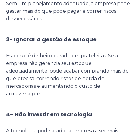
Sem um planejamento adequado, a empresa pode
gastar mais do que pode pagar e correr riscos
desnecessários.
3- Ignorar a gestão de estoque
Estoque é dinheiro parado em prateleiras. Se a
empresa não gerencia seu estoque
adequadamente, pode acabar comprando mais do
que precisa, correndo riscos de perda de
mercadorias e aumentando o custo de
armazenagem.
4- Não investir em tecnologia
A tecnologia pode ajudar a empresa a ser mais