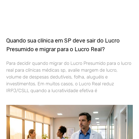
Quando sua clínica em SP deve sair do Lucro
Presumido e migrar para o Lucro Real?
Para decidir quando migrar do Lucro Presumido para o lucro
real para clínicas médicas sp, avalie margem de lucro,
volume de despesas dedutíveis, folha, aluguéis e
investimentos. Em muitos casos, o Lucro Real reduz
IRPJ/CSLL quando a lucratividade efetiva é