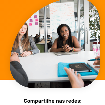
Compartilhe nas redes: