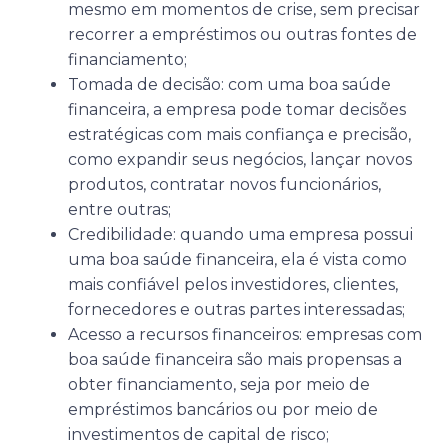
mesmo em momentos de crise, sem precisar
recorrer a empréstimos ou outras fontes de
financiamento;
Tomada de decisão: com uma boa saúde
financeira, a empresa pode tomar decisões
estratégicas com mais confiança e precisão,
como expandir seus negócios, lançar novos
produtos, contratar novos funcionários,
entre outras;
Credibilidade: quando uma empresa possui
uma boa saúde financeira, ela é vista como
mais confiável pelos investidores, clientes,
fornecedores e outras partes interessadas;
Acesso a recursos financeiros: empresas com
boa saúde financeira são mais propensas a
obter financiamento, seja por meio de
empréstimos bancários ou por meio de
investimentos de capital de risco;