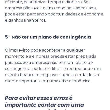
eficiente, economizar tempo e dinheiro. Se a
empresa não investe em tecnologia adequada,
pode estar perdendo oportunidades de economia
e ganhos financeiros.
5- Não ter um plano de contingência
O imprevisto pode acontecer a qualquer
momento e a empresa precisa estar preparada
para isso. Se a empresa não tem um plano de
contingência, pode ser difícil se recuperar de um
evento financeiro negativo, como a perda de um
cliente importante ou uma crise econômica.
Para evitar esses erros é
importante contar com uma