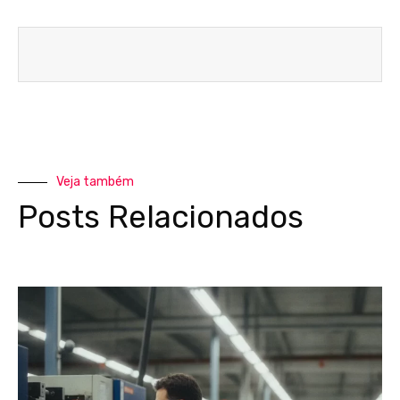
Veja também
Posts Relacionados