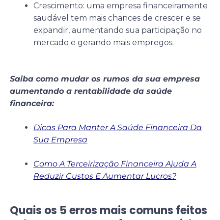
Crescimento: uma empresa financeiramente
saudável tem mais chances de crescer e se
expandir, aumentando sua participação no
mercado e gerando mais empregos.
Saiba como mudar os rumos da sua empresa
aumentando a rentabilidade da saúde
financeira:
Dicas Para Manter A Saúde Financeira Da
Sua Empresa
Como A Terceirização Financeira Ajuda A
Reduzir Custos E Aumentar Lucros?
Quais os 5 erros mais comuns feitos