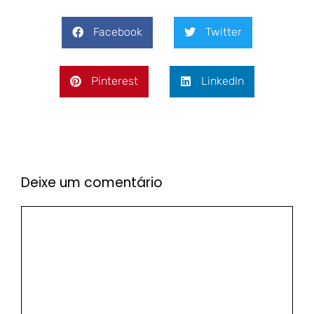
Facebook
Twitter
Pinterest
LinkedIn
Deixe um comentário