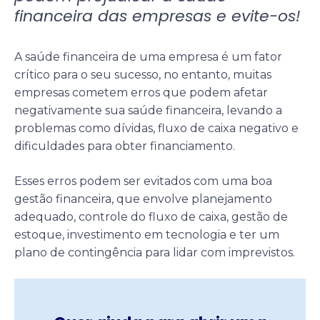
financeira das empresas e evite-os!
A saúde financeira de uma empresa é um fator
crítico para o seu sucesso, no entanto, muitas
empresas cometem erros que podem afetar
negativamente sua saúde financeira, levando a
problemas como dívidas, fluxo de caixa negativo e
dificuldades para obter financiamento.
Esses erros podem ser evitados com uma boa
gestão financeira, que envolve planejamento
adequado, controle do fluxo de caixa, gestão de
estoque, investimento em tecnologia e ter um
plano de contingência para lidar com imprevistos.