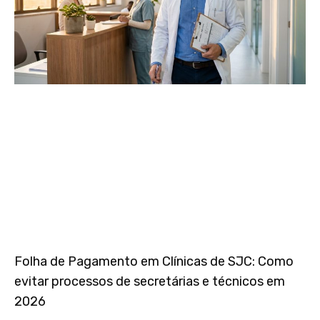
Folha de Pagamento em Clínicas de SJC: Como
evitar processos de secretárias e técnicos em
2026