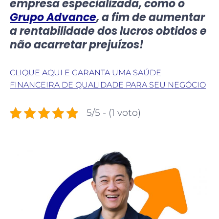
empresa especializada, como o
Grupo Advance
, a fim de aumentar
a rentabilidade dos lucros obtidos e
não acarretar prejuízos!
CLIQUE AQUI E GARANTA UMA SAÚDE
FINANCEIRA DE QUALIDADE PARA SEU NEGÓCIO
5/5 - (1 voto)