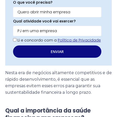
O que você precisa?
Qual atividade você vai exercer?
Li e concordo com a
Política de Privacidade
ENVIAR
Nesta era de negócios altamente competitivos e de
rápido desenvolvimento, é essencial que as
empresas evitem esses erros para garantir sua
sustentabilidade financeira a longo prazo.
Qual a importância da saúde