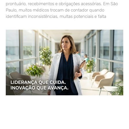
prontuário, recebimentos e obrigações acessórias. Em São
Paulo, muitos médicos trocam de contador quando
identificam inconsistências, multas potenciais e falta