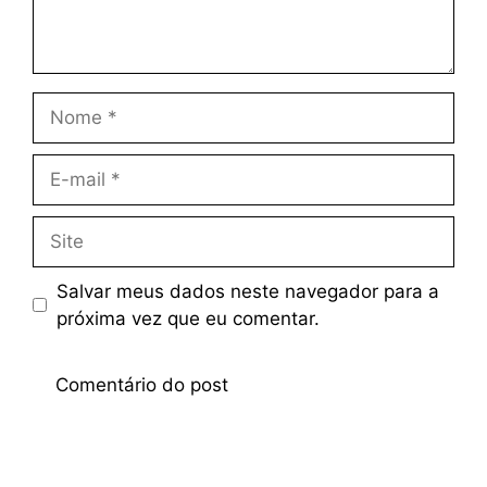
Salvar meus dados neste navegador para a
próxima vez que eu comentar.