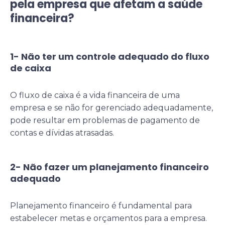
pela empresa que afetam a saúde
financeira?
1- Não ter um controle adequado do fluxo
de caixa
O fluxo de caixa é a vida financeira de uma
empresa e se não for gerenciado adequadamente,
pode resultar em problemas de pagamento de
contas e dívidas atrasadas.
2- Não fazer um planejamento financeiro
adequado
Planejamento financeiro é fundamental para
estabelecer metas e orçamentos para a empresa.