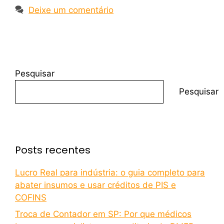
Deixe um comentário
Pesquisar
Pesquisar
Posts recentes
Lucro Real para indústria: o guia completo para
abater insumos e usar créditos de PIS e
COFINS
Troca de Contador em SP: Por que médicos