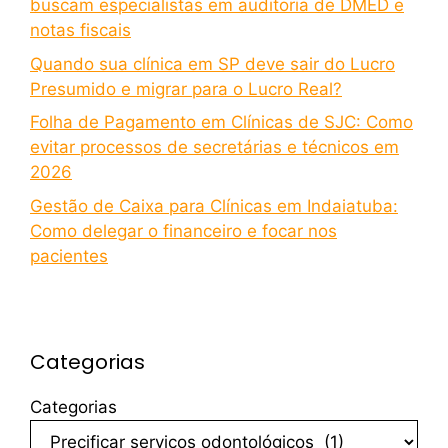
buscam especialistas em auditoria de DMED e
notas fiscais
Quando sua clínica em SP deve sair do Lucro
Presumido e migrar para o Lucro Real?
Folha de Pagamento em Clínicas de SJC: Como
evitar processos de secretárias e técnicos em
2026
Gestão de Caixa para Clínicas em Indaiatuba:
Como delegar o financeiro e focar nos
pacientes
Categorias
Categorias