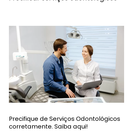
Precifique de Serviços Odontológicos
corretamente. Saiba aqui!