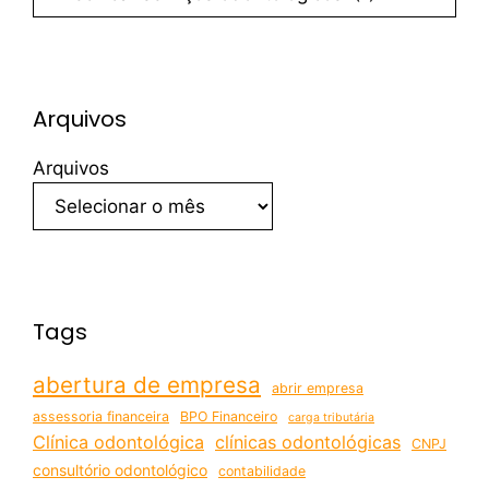
Arquivos
Arquivos
Tags
abertura de empresa
abrir empresa
assessoria financeira
BPO Financeiro
carga tributária
Clínica odontológica
clínicas odontológicas
CNPJ
consultório odontológico
contabilidade