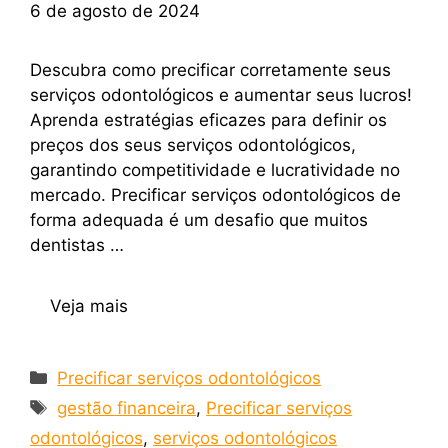
6 de agosto de 2024
Descubra como precificar corretamente seus
serviços odontológicos e aumentar seus lucros!
Aprenda estratégias eficazes para definir os
preços dos seus serviços odontológicos,
garantindo competitividade e lucratividade no
mercado. Precificar serviços odontológicos de
forma adequada é um desafio que muitos
dentistas …
Veja mais
Precificar serviços odontológicos
gestão financeira
,
Precificar serviços
odontológicos
,
serviços odontológicos