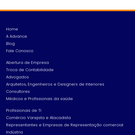
Home
A Advance
Blog
Fale Conosco
Abertura de Empresa
Troca de Contabilidade
Advogados
Arquitetos, Engenheiros e Designers de Interiores
Consultores
Médicos e Profissionais da saúde
Profissionais de TI
Comércio Varejista e Atacadista
Representantes e Empresas de Representação comercial
Indústria