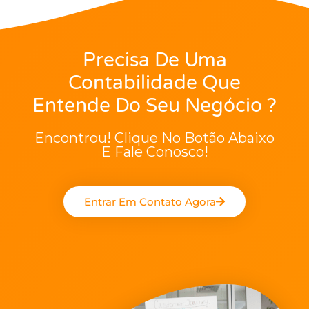
Precisa De Uma
Contabilidade Que
Entende Do Seu Negócio ?
Encontrou! Clique No Botão Abaixo
E Fale Conosco!
Entrar Em Contato Agora