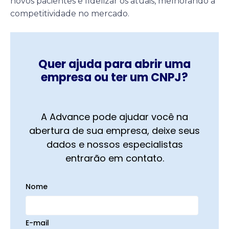
novos pacientes e fidelizar os atuais, melhorando a
competitividade no mercado.
Quer ajuda para abrir uma
empresa ou ter um CNPJ?
A Advance pode ajudar você na
abertura de sua empresa, deixe seus
dados e nossos especialistas
entrarão em contato.
Nome
E-mail