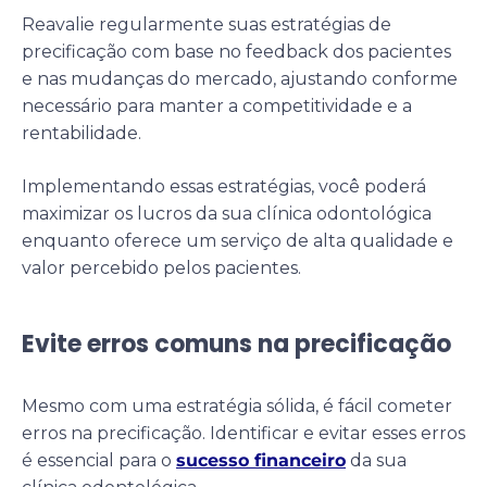
Reavalie regularmente suas estratégias de
precificação com base no feedback dos pacientes
e nas mudanças do mercado, ajustando conforme
necessário para manter a competitividade e a
rentabilidade.
Implementando essas estratégias, você poderá
maximizar os lucros da sua clínica odontológica
enquanto oferece um serviço de alta qualidade e
valor percebido pelos pacientes.
Evite erros comuns na precificação
Mesmo com uma estratégia sólida, é fácil cometer
erros na precificação. Identificar e evitar esses erros
é essencial para o
sucesso financeiro
da sua