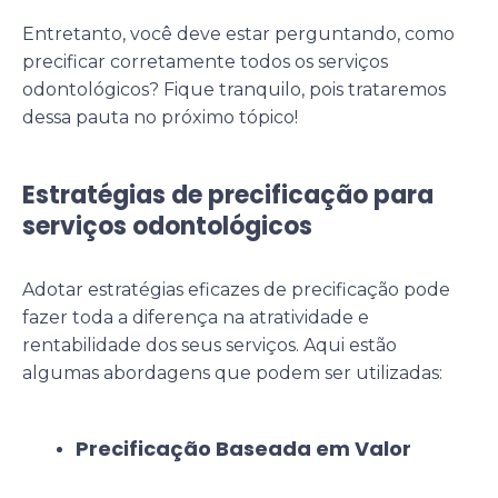
Entretanto, você deve estar perguntando, como
precificar corretamente todos os serviços
odontológicos? Fique tranquilo, pois trataremos
dessa pauta no próximo tópico!
Estratégias de precificação para
serviços odontológicos
Adotar estratégias eficazes de precificação pode
fazer toda a diferença na atratividade e
rentabilidade dos seus serviços. Aqui estão
algumas abordagens que podem ser utilizadas:
Precificação Baseada em Valor