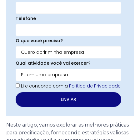
Telefone
O que você precisa?
Qual atividade você vai exercer?
Li e concordo com a
Política de Privacidade
ENVIAR
Neste artigo, vamos explorar as melhores práticas
para precificação, fornecendo estratégias valiosas