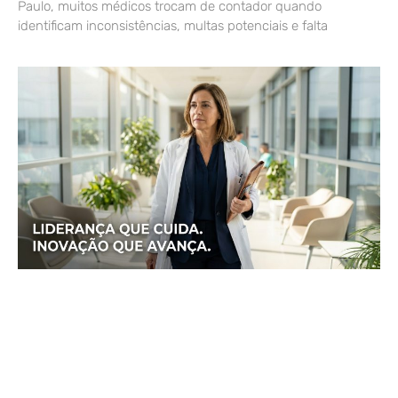
Paulo, muitos médicos trocam de contador quando
identificam inconsistências, multas potenciais e falta