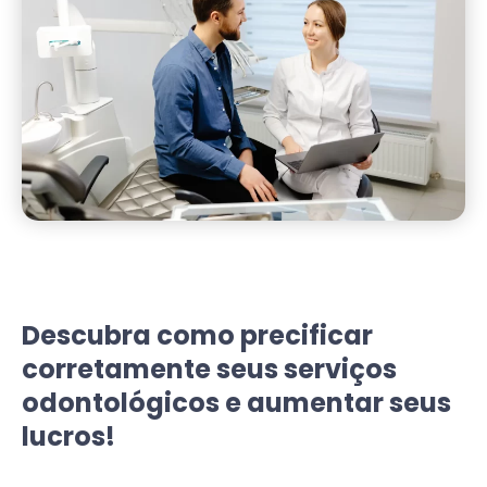
Descubra como precificar
corretamente seus serviços
odontológicos e aumentar seus
lucros!