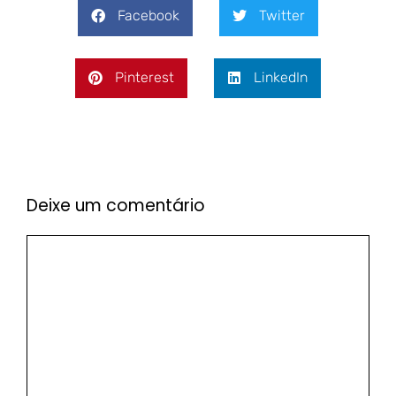
Facebook
Twitter
Pinterest
LinkedIn
Deixe um comentário