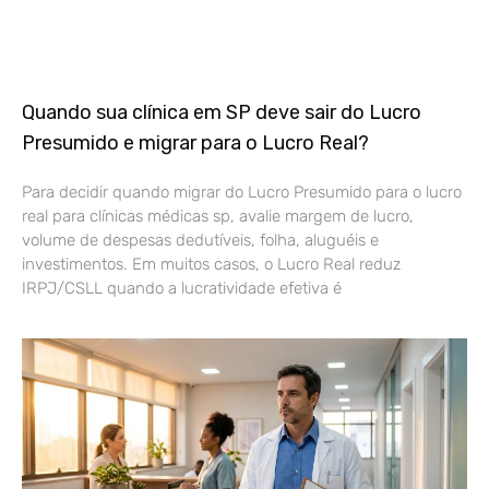
Quando sua clínica em SP deve sair do Lucro
Presumido e migrar para o Lucro Real?
Para decidir quando migrar do Lucro Presumido para o lucro
real para clínicas médicas sp, avalie margem de lucro,
volume de despesas dedutíveis, folha, aluguéis e
investimentos. Em muitos casos, o Lucro Real reduz
IRPJ/CSLL quando a lucratividade efetiva é