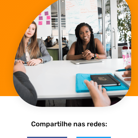
Compartilhe nas redes: