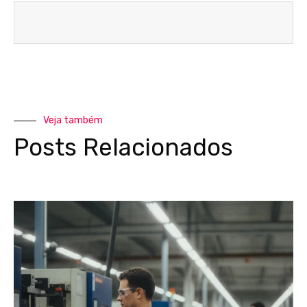
Veja também
Posts Relacionados