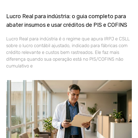
Lucro Real para indústria: o guia completo para
abater insumos e usar créditos de PIS e COFINS
Lucro Real para indústria é o regime que apura IRPJ e CSLL
sobre o lucro contábil ajustado, indicado para fábricas com
crédito relevante e custos bem rastreados. Ele faz mais
diferença quando sua operação está no PIS/COFINS não
cumulativo e