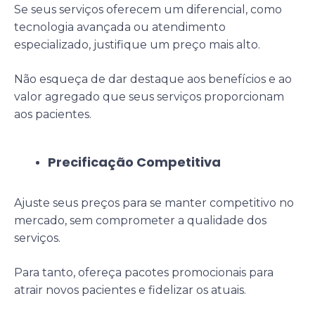
Se seus serviços oferecem um diferencial, como
tecnologia avançada ou atendimento
especializado, justifique um preço mais alto.
Não esqueça de dar destaque aos benefícios e ao
valor agregado que seus serviços proporcionam
aos pacientes.
Precificação Competitiva
Ajuste seus preços para se manter competitivo no
mercado, sem comprometer a qualidade dos
serviços.
Para tanto, ofereça pacotes promocionais para
atrair novos pacientes e fidelizar os atuais.