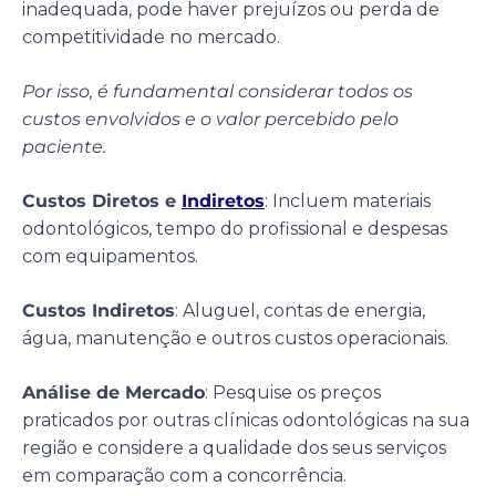
inadequada, pode haver prejuízos ou perda de
competitividade no mercado.
Por isso, é fundamental considerar todos os
custos envolvidos e o valor percebido pelo
paciente.
Custos Diretos e
Indiretos
: Incluem materiais
odontológicos, tempo do profissional e despesas
com equipamentos.
Custos Indiretos
: Aluguel, contas de energia,
água, manutenção e outros custos operacionais.
Análise de Mercado
: Pesquise os preços
praticados por outras clínicas odontológicas na sua
região e considere a qualidade dos seus serviços
em comparação com a concorrência.