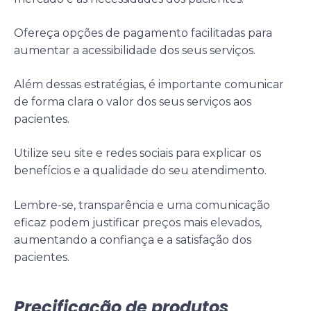
Ofereça opções de pagamento facilitadas para
aumentar a acessibilidade dos seus serviços.
Além dessas estratégias, é importante comunicar
de forma clara o valor dos seus serviços aos
pacientes.
Utilize seu site e redes sociais para explicar os
benefícios e a qualidade do seu atendimento.
Lembre-se, transparência e uma comunicação
eficaz podem justificar preços mais elevados,
aumentando a confiança e a satisfação dos
pacientes
.
Precificação de produtos