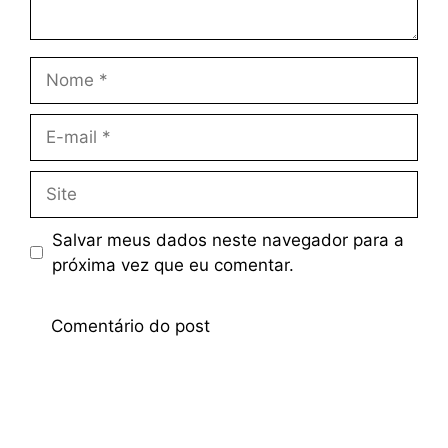
Salvar meus dados neste navegador para a
próxima vez que eu comentar.