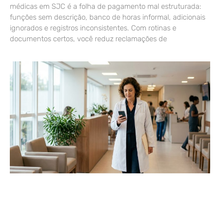
médicas em SJC é a folha de pagamento mal estruturada:
funções sem descrição, banco de horas informal, adicionais
ignorados e registros inconsistentes. Com rotinas e
documentos certos, você reduz reclamações de