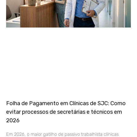
Folha de Pagamento em Clínicas de SJC: Como
evitar processos de secretárias e técnicos em
2026
Em 2026, o maior gatilho de passivo trabalhista clínicas