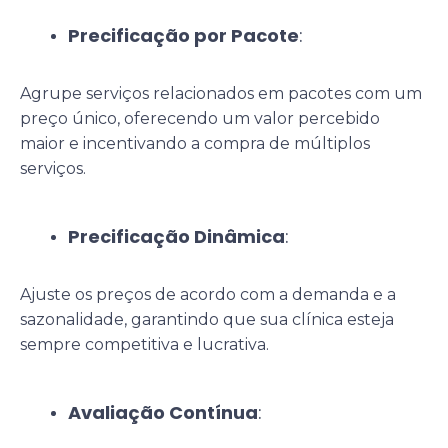
Precificação por Pacote
:
Agrupe serviços relacionados em pacotes com um
preço único, oferecendo um valor percebido
maior e incentivando a compra de múltiplos
serviços.
Precificação Dinâmica
:
Ajuste os preços de acordo com a demanda e a
sazonalidade, garantindo que sua clínica esteja
sempre competitiva e lucrativa.
Avaliação Contínua
: