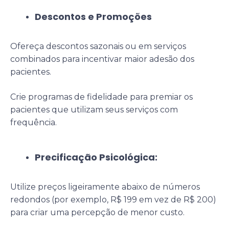
Descontos e Promoções
Ofereça descontos sazonais ou em serviços
combinados para incentivar maior adesão dos
pacientes.
Crie programas de fidelidade para premiar os
pacientes que utilizam seus serviços com
frequência.
Precificação Psicológica:
Utilize preços ligeiramente abaixo de números
redondos (por exemplo, R$ 199 em vez de R$ 200)
para criar uma percepção de menor custo.