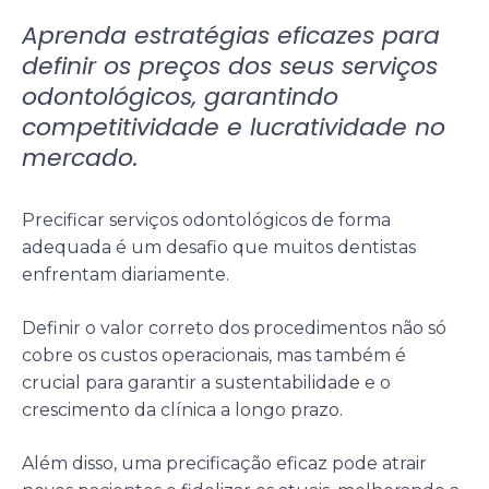
Aprenda estratégias eficazes para
definir os preços dos seus serviços
odontológicos, garantindo
competitividade e lucratividade no
mercado.
Precificar serviços odontológicos de forma
adequada é um desafio que muitos dentistas
enfrentam diariamente.
Definir o valor correto dos procedimentos não só
cobre os custos operacionais, mas também é
crucial para garantir a sustentabilidade e o
crescimento da clínica a longo prazo.
Além disso, uma precificação eficaz pode atrair