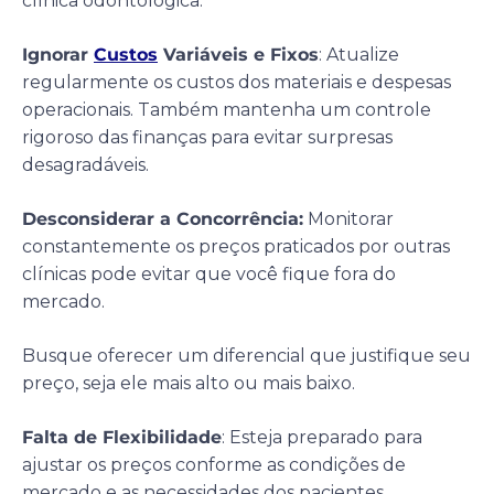
clínica odontológica.
Ignorar
Custos
Variáveis e Fixos
: Atualize
regularmente os custos dos materiais e despesas
operacionais. Também mantenha um controle
rigoroso das finanças para evitar surpresas
desagradáveis.
Desconsiderar a Concorrência:
Monitorar
constantemente os preços praticados por outras
clínicas pode evitar que você fique fora do
mercado.
Busque oferecer um diferencial que justifique seu
preço, seja ele mais alto ou mais baixo.
Falta de Flexibilidade
: Esteja preparado para
ajustar os preços conforme as condições de
mercado e as necessidades dos pacientes.