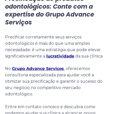
odontológicos: Conte com a
expertise do Grupo Advance
Serviços
Precificar corretamente seus serviços
odontológicos é mais do que uma simples
necessidade; é uma estratégia que pode elevar
significativamente a
lucratividade
da sua clínica.
No
Grupo Advance Serviços
, oferecemos
consultoria especializada para ajudar você a
otimizar sua precificação e garantir o sucesso do
seu negócio no competitivo mercado
odontológico.
Entre em contato conosco e descubra como
podemos ajudar sua clínica a alcançar novos