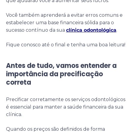
que ajudarão você a aumentar seus lucros.
Você também aprenderá a evitar erros comuns e
estabelecer uma base financeira sólida para o
sucesso contínuo da sua
clínica odontológica
.
Fique conosco até o final e tenha uma boa leitura!
Antes de tudo, vamos entender a
importância da precificação
correta
Precificar corretamente os serviços odontológicos
é essencial para manter a saúde financeira da sua
clínica.
Quando os preços são definidos de forma