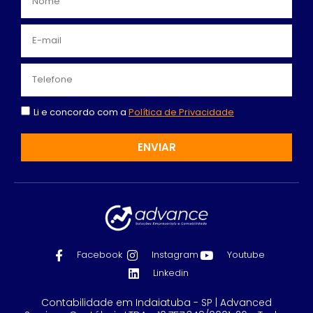
Li e concordo com a
Política de Privacidade
ENVIAR
Facebook
Instagram
Youtube
Linkedin
Contabilidade em Indaiatuba - SP | Advanced