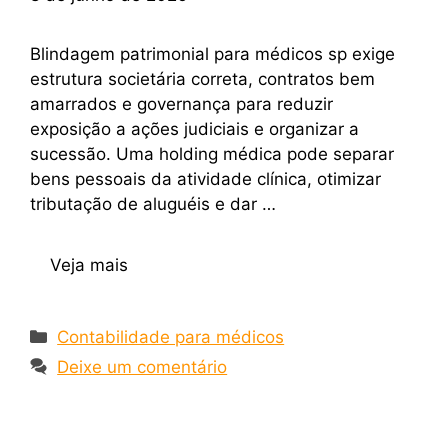
Blindagem patrimonial para médicos sp exige
estrutura societária correta, contratos bem
amarrados e governança para reduzir
exposição a ações judiciais e organizar a
sucessão. Uma holding médica pode separar
bens pessoais da atividade clínica, otimizar
tributação de aluguéis e dar …
Veja mais
Contabilidade para médicos
Deixe um comentário