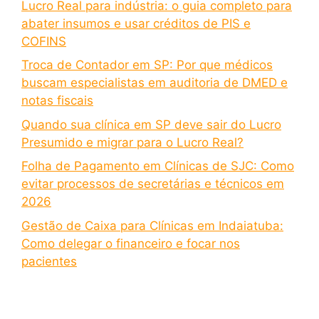
Lucro Real para indústria: o guia completo para
abater insumos e usar créditos de PIS e
COFINS
Troca de Contador em SP: Por que médicos
buscam especialistas em auditoria de DMED e
notas fiscais
Quando sua clínica em SP deve sair do Lucro
Presumido e migrar para o Lucro Real?
Folha de Pagamento em Clínicas de SJC: Como
evitar processos de secretárias e técnicos em
2026
Gestão de Caixa para Clínicas em Indaiatuba:
Como delegar o financeiro e focar nos
pacientes