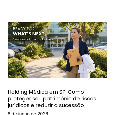
Holding Médica em SP: Como
proteger seu patrimônio de riscos
jurídicos e reduzir a sucessão
8 de junho de 2026