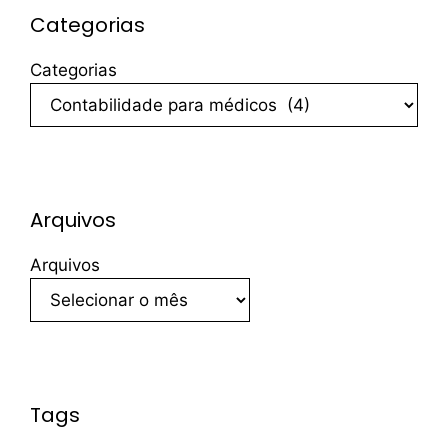
Categorias
Categorias
Arquivos
Arquivos
Tags