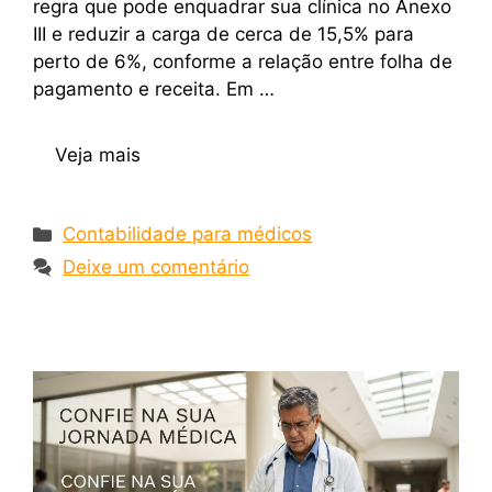
regra que pode enquadrar sua clínica no Anexo
III e reduzir a carga de cerca de 15,5% para
perto de 6%, conforme a relação entre folha de
pagamento e receita. Em …
Veja mais
Contabilidade para médicos
Deixe um comentário