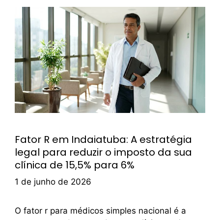
Fator R em Indaiatuba: A estratégia
legal para reduzir o imposto da sua
clínica de 15,5% para 6%
1 de junho de 2026
O fator r para médicos simples nacional é a