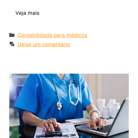
Veja mais
Contabilidade para médicos
Deixe um comentário