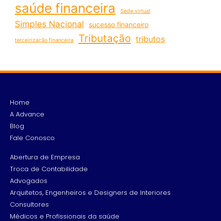
saúde financeira
Sede virtual
Simples Nacional
sucesso financeiro
Tributação
tributos
terceirização financeira
Home
A Advance
Blog
Fale Conosco
Abertura de Empresa
Troca de Contabilidade
Advogados
Arquitetos, Engenheiros e Designers de Interiores
Consultores
Médicos e Profissionais da saúde