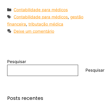
Contabilidade para médicos
Contabilidade para médicos
,
gestão
financeira
,
tributação médica
Deixe um comentário
Pesquisar
Pesquisar
Posts recentes