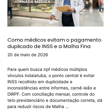
Como médicos evitam o pagamento
duplicado de INSS e a Malha Fina
20 de maio de 2026
Para quem busca irpf médicos múltiplos
vínculos indaiatuba, o ponto central é evitar
INSS recolhido em duplicidade e
inconsistências entre informes, carnê-leão e
DIRPF. Com conciliação mensal, controle do
teto previdenciário e documentação correta, dá
para reduzir riscos de Malha …