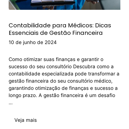
Contabilidade para Médicos: Dicas
Essenciais de Gestão Financeira
10 de junho de 2024
Como otimizar suas finanças e garantir o
sucesso do seu consultório Descubra como a
contabilidade especializada pode transformar a
gestão financeira do seu consultório médico,
garantindo otimização de finanças e sucesso a
longo prazo. A gestão financeira é um desafio
…
Veja mais