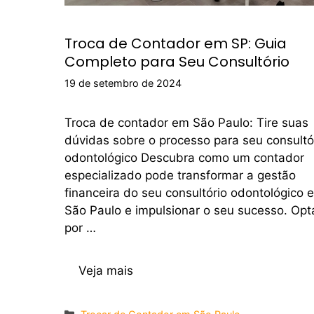
Troca de Contador em SP: Guia
Completo para Seu Consultório
19 de setembro de 2024
Troca de contador em São Paulo: Tire suas
dúvidas sobre o processo para seu consultó
odontológico Descubra como um contador
especializado pode transformar a gestão
financeira do seu consultório odontológico 
São Paulo e impulsionar o seu sucesso. Opt
por …
Veja mais