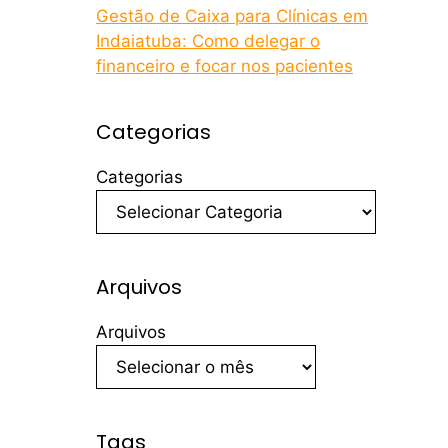
Gestão de Caixa para Clínicas em
Indaiatuba: Como delegar o
financeiro e focar nos pacientes
Categorias
Categorias
Arquivos
Arquivos
Tags