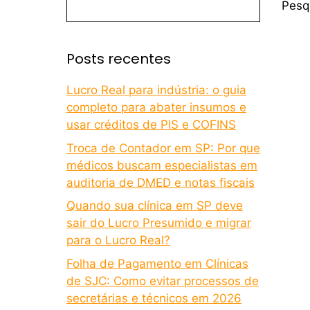
Pesq
Posts recentes
Lucro Real para indústria: o guia
completo para abater insumos e
usar créditos de PIS e COFINS
Troca de Contador em SP: Por que
médicos buscam especialistas em
auditoria de DMED e notas fiscais
Quando sua clínica em SP deve
sair do Lucro Presumido e migrar
para o Lucro Real?
Folha de Pagamento em Clínicas
de SJC: Como evitar processos de
secretárias e técnicos em 2026