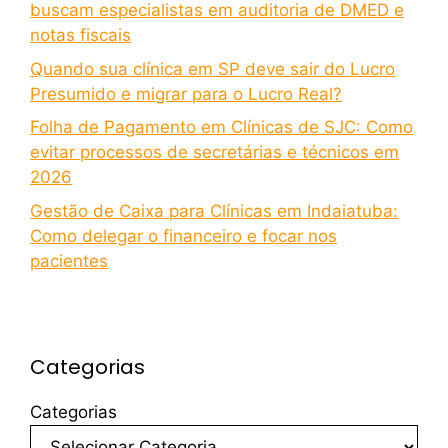
buscam especialistas em auditoria de DMED e
notas fiscais
Quando sua clínica em SP deve sair do Lucro
Presumido e migrar para o Lucro Real?
Folha de Pagamento em Clínicas de SJC: Como
evitar processos de secretárias e técnicos em
2026
Gestão de Caixa para Clínicas em Indaiatuba:
Como delegar o financeiro e focar nos
pacientes
Categorias
Categorias