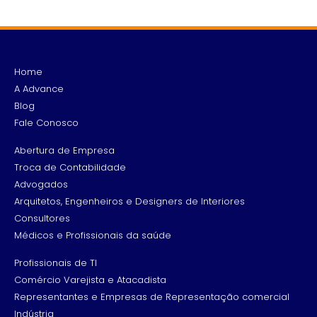
Home
A Advance
Blog
Fale Conosco
Abertura de Empresa
Troca de Contabilidade
Advogados
Arquitetos, Engenheiros e Designers de Interiores
Consultores
Médicos e Profissionais da saúde
Profissionais de TI
Comércio Varejista e Atacadista
Representantes e Empresas de Representação comercial
Indústria