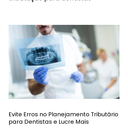
Evite Erros no Planejamento Tributário
para Dentistas e Lucre Mais