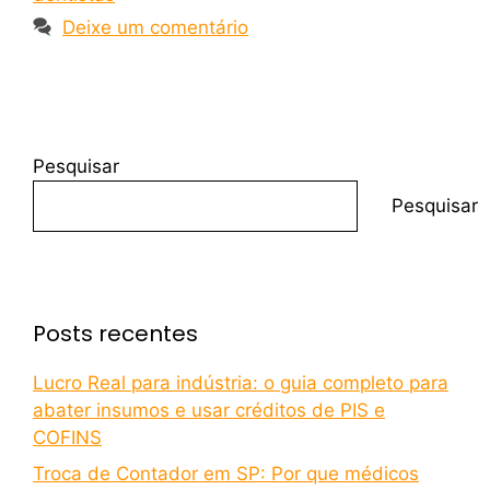
Deixe um comentário
Pesquisar
Pesquisar
Posts recentes
Lucro Real para indústria: o guia completo para
abater insumos e usar créditos de PIS e
COFINS
Troca de Contador em SP: Por que médicos