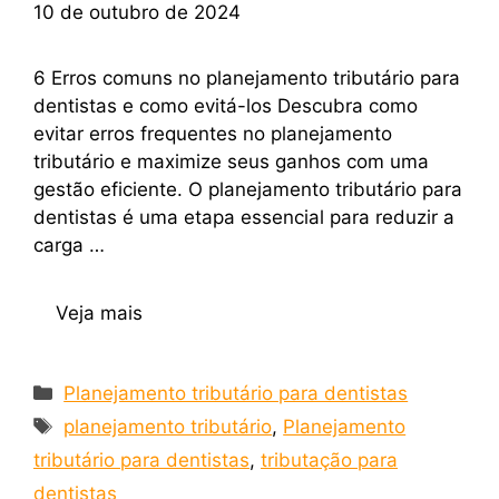
10 de outubro de 2024
6 Erros comuns no planejamento tributário para
dentistas e como evitá-los Descubra como
evitar erros frequentes no planejamento
tributário e maximize seus ganhos com uma
gestão eficiente. O planejamento tributário para
dentistas é uma etapa essencial para reduzir a
carga …
Veja mais
Planejamento tributário para dentistas
planejamento tributário
,
Planejamento
tributário para dentistas
,
tributação para
dentistas