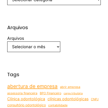
Arquivos
Arquivos
Tags
abertura de empresa
abrir empresa
assessoria financeira
BPO Financeiro
carga tributária
Clínica odontológica
clínicas odontológicas
CNPJ
consultório odontológico
contabilidade