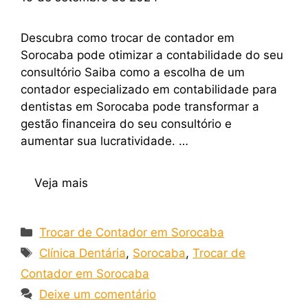
Descubra como trocar de contador em
Sorocaba pode otimizar a contabilidade do seu
consultório Saiba como a escolha de um
contador especializado em contabilidade para
dentistas em Sorocaba pode transformar a
gestão financeira do seu consultório e
aumentar sua lucratividade. …
Veja mais
Trocar de Contador em Sorocaba
Clínica Dentária
,
Sorocaba
,
Trocar de
Contador em Sorocaba
Deixe um comentário