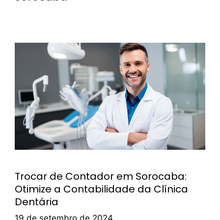
Trocar de Contador em Sorocaba:
Otimize a Contabilidade da Clínica
Dentária
19 de setembro de 2024