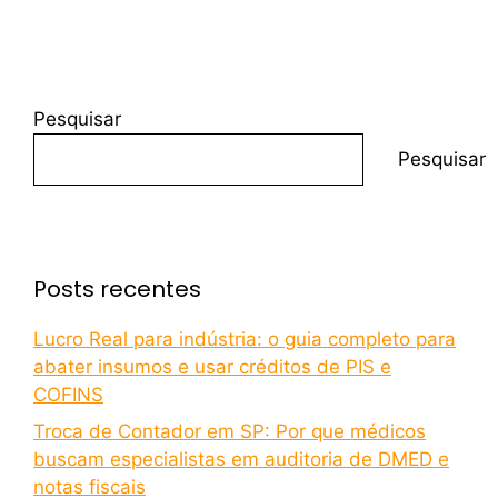
Pesquisar
Pesquisar
Posts recentes
Lucro Real para indústria: o guia completo para
abater insumos e usar créditos de PIS e
COFINS
Troca de Contador em SP: Por que médicos
buscam especialistas em auditoria de DMED e
notas fiscais