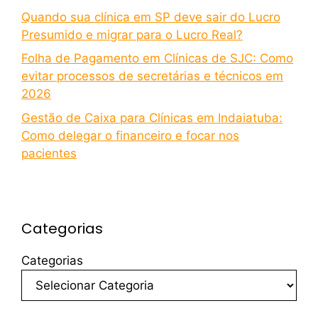
Quando sua clínica em SP deve sair do Lucro
Presumido e migrar para o Lucro Real?
Folha de Pagamento em Clínicas de SJC: Como
evitar processos de secretárias e técnicos em
2026
Gestão de Caixa para Clínicas em Indaiatuba:
Como delegar o financeiro e focar nos
pacientes
Categorias
Categorias