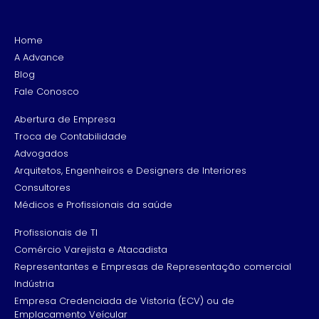
Home
A Advance
Blog
Fale Conosco
Abertura de Empresa
Troca de Contabilidade
Advogados
Arquitetos, Engenheiros e Designers de Interiores
Consultores
Médicos e Profissionais da saúde
Profissionais de TI
Comércio Varejista e Atacadista
Representantes e Empresas de Representação comercial
Indústria
Empresa Credenciada de Vistoria (ECV) ou de
Emplacamento Veícular