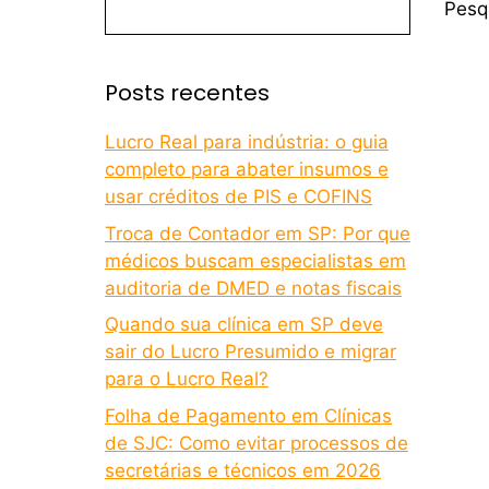
Pesq
Posts recentes
Lucro Real para indústria: o guia
completo para abater insumos e
usar créditos de PIS e COFINS
Troca de Contador em SP: Por que
médicos buscam especialistas em
auditoria de DMED e notas fiscais
Quando sua clínica em SP deve
sair do Lucro Presumido e migrar
para o Lucro Real?
Folha de Pagamento em Clínicas
de SJC: Como evitar processos de
secretárias e técnicos em 2026