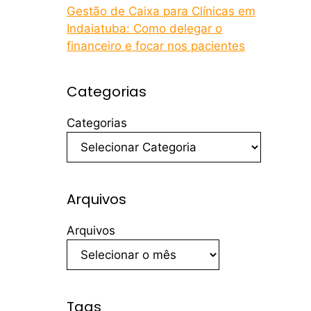
Gestão de Caixa para Clínicas em
Indaiatuba: Como delegar o
financeiro e focar nos pacientes
Categorias
Categorias
Arquivos
Arquivos
Tags