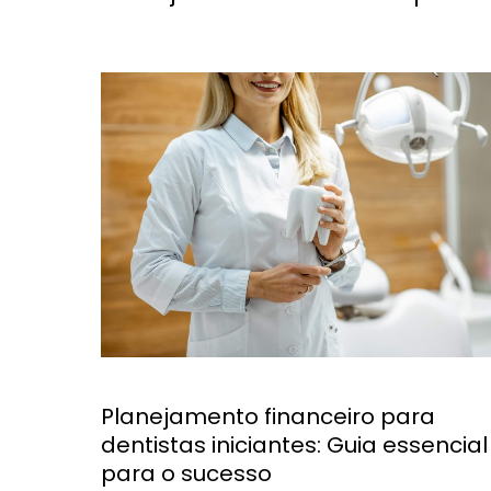
Planejamento financeiro para
dentistas iniciantes: Guia essencial
para o sucesso