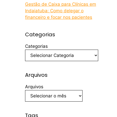
Gestão de Caixa para Clínicas em
Indaiatuba: Como delegar o
financeiro e focar nos pacientes
Categorias
Categorias
Arquivos
Arquivos
Tags