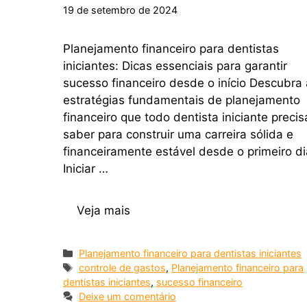
19 de setembro de 2024
Planejamento financeiro para dentistas
iniciantes: Dicas essenciais para garantir
sucesso financeiro desde o início Descubra
estratégias fundamentais de planejamento
financeiro que todo dentista iniciante precis
saber para construir uma carreira sólida e
financeiramente estável desde o primeiro di
Iniciar …
Veja mais
Planejamento financeiro para dentistas iniciantes
controle de gastos
,
Planejamento financeiro para
dentistas iniciantes
,
sucesso financeiro
Deixe um comentário