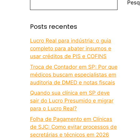
Pesq
Posts recentes
Lucro Real para indústria: o guia
completo para abater insumos e
usar créditos de PIS e COFINS
Troca de Contador em SP: Por que
médicos buscam especialistas em
auditoria de DMED e notas fiscais
Quando sua clínica em SP deve
sair do Lucro Presumido e migrar
para o Lucro Real?
Folha de Pagamento em Clínicas
de SJC: Como evitar processos de
secretárias e técnicos em 2026