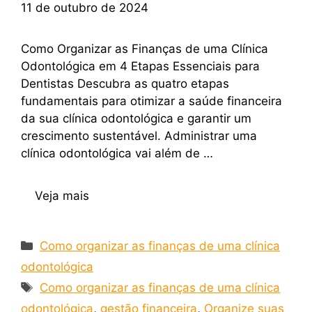
11 de outubro de 2024
Como Organizar as Finanças de uma Clínica
Odontológica em 4 Etapas Essenciais para
Dentistas Descubra as quatro etapas
fundamentais para otimizar a saúde financeira
da sua clínica odontológica e garantir um
crescimento sustentável. Administrar uma
clínica odontológica vai além de …
Veja mais
Como organizar as finanças de uma clínica
odontológica
Como organizar as finanças de uma clínica
odontológica
,
gestão financeira
,
Organize suas