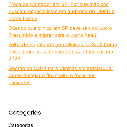
Troca de Contador em SP: Por que médicos
buscam especialistas em auditoria de DMED e
notas fiscais
Quando sua clínica em SP deve sair do Lucro
Presumido e migrar para o Lucro Real?
Folha de Pagamento em Clínicas de SJC: Como
evitar processos de secretárias e técnicos em
2026
Gestão de Caixa para Clínicas em Indaiatuba:
Como delegar o financeiro e focar nos
pacientes
Categorias
Categorias