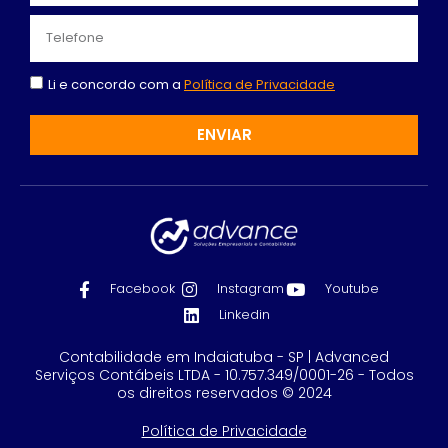
Li e concordo com a
Política de Privacidade
ENVIAR
Facebook
Instagram
Youtube
Linkedin
Contabilidade em Indaiatuba - SP | Advanced
Serviços Contábeis LTDA - 10.757.349/0001-26 - Todos
os direitos reservados © 2024
Política de Privacidade