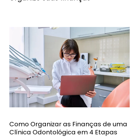
Como Organizar as Finanças de uma
Clínica Odontológica em 4 Etapas