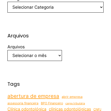
Arquivos
Arquivos
Tags
abertura de empresa
abrir empresa
assessoria financeira
BPO Financeiro
carga tributária
Clínica odontológica
clínicas odontológicas
CNPJ