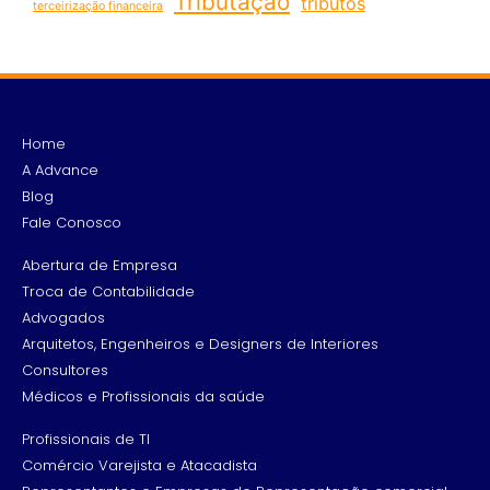
Tributação
tributos
terceirização financeira
Home
A Advance
Blog
Fale Conosco
Abertura de Empresa
Troca de Contabilidade
Advogados
Arquitetos, Engenheiros e Designers de Interiores
Consultores
Médicos e Profissionais da saúde
Profissionais de TI
Comércio Varejista e Atacadista