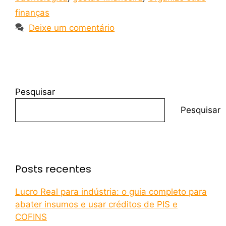
finanças
Deixe um comentário
Pesquisar
Pesquisar
Posts recentes
Lucro Real para indústria: o guia completo para
abater insumos e usar créditos de PIS e
COFINS