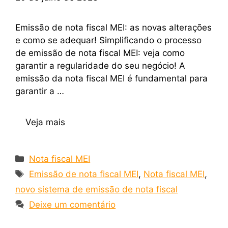
Emissão de nota fiscal MEI: as novas alterações
e como se adequar! Simplificando o processo
de emissão de nota fiscal MEI: veja como
garantir a regularidade do seu negócio! A
emissão da nota fiscal MEI é fundamental para
garantir a …
Veja mais
Nota fiscal MEI
Emissão de nota fiscal MEI
,
Nota fiscal MEI
,
novo sistema de emissão de nota fiscal
Deixe um comentário