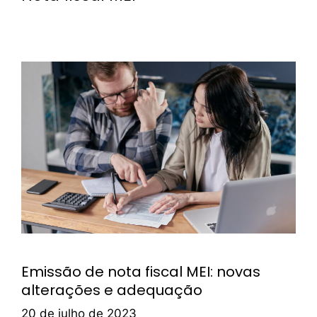
Emissão de nota fiscal MEI: novas
alterações e adequação
20 de julho de 2023