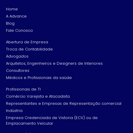
Home
A Advance
Blog
Fale Conosco
Abertura de Empresa
Troca de Contabilidade
Advogados
Arquitetos, Engenheiros e Designers de Interiores
Consultores
Médicos e Profissionais da saúde
Profissionais de TI
Comércio Varejista e Atacadista
Representantes e Empresas de Representação comercial
Indústria
Empresa Credenciada de Vistoria (ECV) ou de
Emplacamento Veícular