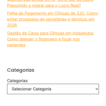
Presumido e migrar para o Lucro Real?
Folha de Pagamento em Clínicas de SJC: Como
evitar processos de secretárias e técnicos em
2026
Gestão de Caixa para Clínicas em Indaiatuba:
Como delegar o financeiro e focar nos
pacientes
Categorias
Categorias