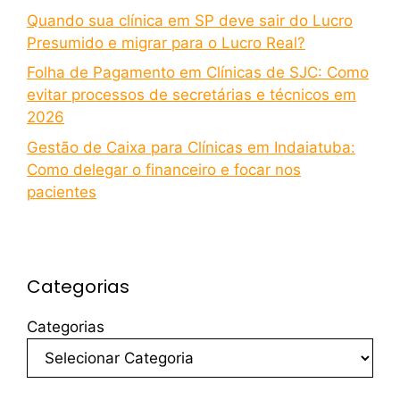
Quando sua clínica em SP deve sair do Lucro
Presumido e migrar para o Lucro Real?
Folha de Pagamento em Clínicas de SJC: Como
evitar processos de secretárias e técnicos em
2026
Gestão de Caixa para Clínicas em Indaiatuba:
Como delegar o financeiro e focar nos
pacientes
Categorias
Categorias