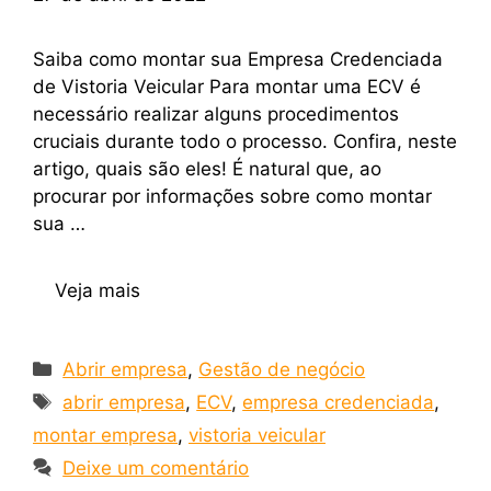
Saiba como montar sua Empresa Credenciada
de Vistoria Veicular Para montar uma ECV é
necessário realizar alguns procedimentos
cruciais durante todo o processo. Confira, neste
artigo, quais são eles! É natural que, ao
procurar por informações sobre como montar
sua …
Veja mais
Abrir empresa
,
Gestão de negócio
abrir empresa
,
ECV
,
empresa credenciada
,
montar empresa
,
vistoria veicular
Deixe um comentário