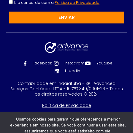
Li e concordo com a
Política de Privacidade
ENVIAR
Facebook
Instagram
Youtube
Linkedin
Contabilidade em Indaiatuba - SP | Advanced
Serviços Contábeis LTDA - 10.757.349/0001-26 - Todos
os direitos reservados © 2024
Política de Privacidade
Feito com
por GRUPO DPG
Usamos cookies para garantir que oferecemos a melhor
experiência em nosso site. Se você continuar a usar este site,
assumiremos que você está satisfeito com ele.