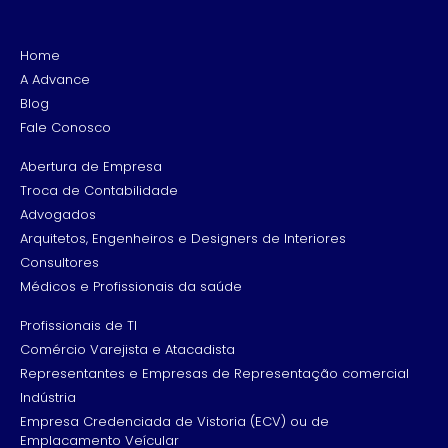
Home
A Advance
Blog
Fale Conosco
Abertura de Empresa
Troca de Contabilidade
Advogados
Arquitetos, Engenheiros e Designers de Interiores
Consultores
Médicos e Profissionais da saúde
Profissionais de TI
Comércio Varejista e Atacadista
Representantes e Empresas de Representação comercial
Indústria
Empresa Credenciada de Vistoria (ECV) ou de
Emplacamento Veícular