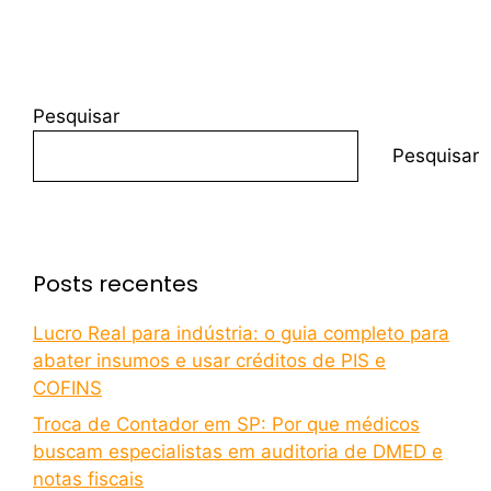
Pesquisar
Pesquisar
Posts recentes
Lucro Real para indústria: o guia completo para
abater insumos e usar créditos de PIS e
COFINS
Troca de Contador em SP: Por que médicos
buscam especialistas em auditoria de DMED e
notas fiscais