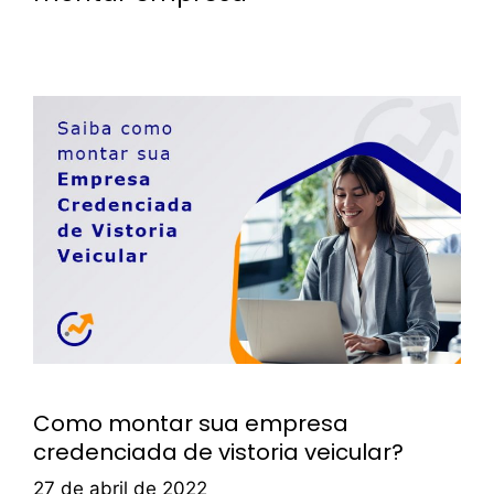
Como montar sua empresa
credenciada de vistoria veicular?
27 de abril de 2022