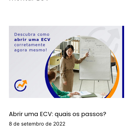
Abrir uma ECV: quais os passos?
8 de setembro de 2022