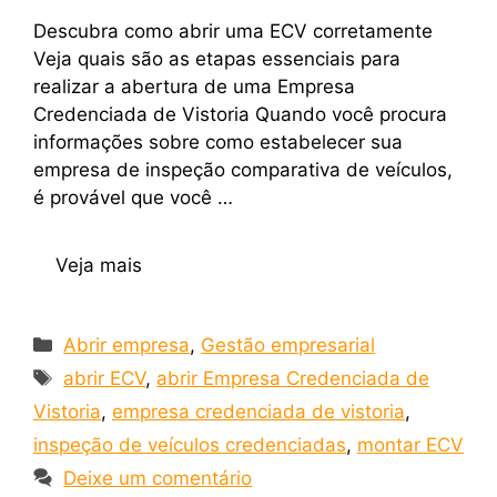
Descubra como abrir uma ECV corretamente
Veja quais são as etapas essenciais para
realizar a abertura de uma Empresa
Credenciada de Vistoria Quando você procura
informações sobre como estabelecer sua
empresa de inspeção comparativa de veículos,
é provável que você …
Veja mais
Abrir empresa
,
Gestão empresarial
abrir ECV
,
abrir Empresa Credenciada de
Vistoria
,
empresa credenciada de vistoria
,
inspeção de veículos credenciadas
,
montar ECV
Deixe um comentário