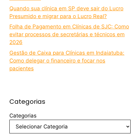
Quando sua clínica em SP deve sair do Lucro
Presumido e migrar para o Lucro Real?
Folha de Pagamento em Clínicas de SJC: Como
evitar processos de secretárias e técnicos em
2026
Gestão de Caixa para Clínicas em Indaiatuba:
Como delegar o financeiro e focar nos
pacientes
Categorias
Categorias