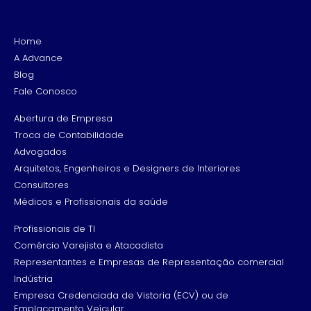
Home
A Advance
Blog
Fale Conosco
Abertura de Empresa
Troca de Contabilidade
Advogados
Arquitetos, Engenheiros e Designers de Interiores
Consultores
Médicos e Profissionais da saúde
Profissionais de TI
Comércio Varejista e Atacadista
Representantes e Empresas de Representação comercial
Indústria
Empresa Credenciada de Vistoria (ECV) ou de
Emplacamento Veícular