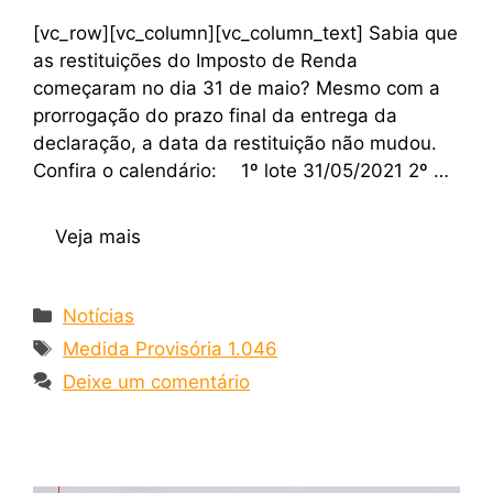
[vc_row][vc_column][vc_column_text] Sabia que
as restituições do Imposto de Renda
começaram no dia 31 de maio? Mesmo com a
prorrogação do prazo final da entrega da
declaração, a data da restituição não mudou.
Confira o calendário: ⠀ 1º lote 31/05/2021 2º …
Veja mais
Notícias
Medida Provisória 1.046
Deixe um comentário