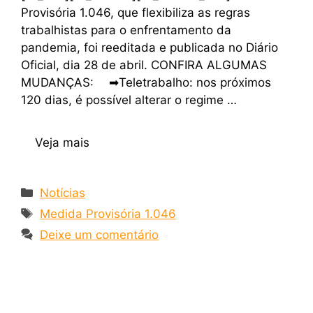
Provisória 1.046, que flexibiliza as regras
trabalhistas para o enfrentamento da
pandemia, foi reeditada e publicada no Diário
Oficial, dia 28 de abril. CONFIRA ALGUMAS
MUDANÇAS: ⠀ ➡Teletrabalho: nos próximos
120 dias, é possível alterar o regime …
Veja mais
Notícias
Medida Provisória 1.046
Deixe um comentário