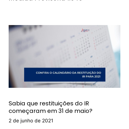
Sabia que restituições do IR
começaram em 31 de maio?
2 de junho de 2021