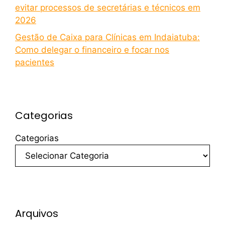
evitar processos de secretárias e técnicos em
2026
Gestão de Caixa para Clínicas em Indaiatuba:
Como delegar o financeiro e focar nos
pacientes
Categorias
Categorias
Arquivos