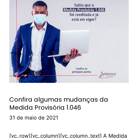
Confira algumas mudanças da
Medida Provisória 1.046
31 de maio de 2021
[vc_row][vc_column][vc_column_text] A Medida