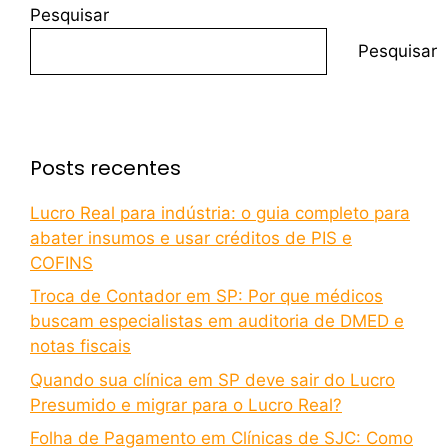
Pesquisar
Pesquisar
Posts recentes
Lucro Real para indústria: o guia completo para
abater insumos e usar créditos de PIS e
COFINS
Troca de Contador em SP: Por que médicos
buscam especialistas em auditoria de DMED e
notas fiscais
Quando sua clínica em SP deve sair do Lucro
Presumido e migrar para o Lucro Real?
Folha de Pagamento em Clínicas de SJC: Como