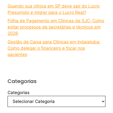
Quando sua clínica em SP deve sair do Lucro
Presumido e migrar para o Lucro Real?
Folha de Pagamento em Clínicas de SJC: Como
evitar processos de secretárias e técnicos em
2026
Gestão de Caixa para Clínicas em Indaiatuba:
Como delegar o financeiro e focar nos
pacientes
Categorias
Categorias