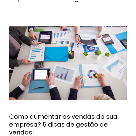
Como aumentar as vendas da sua
empresa? 5 dicas de gestão de
vendas!