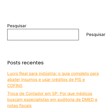
Pesquisar
Pesquisar
Posts recentes
Lucro Real para indústria: o guia completo para
abater insumos e usar créditos de PIS e
COFINS
Troca de Contador em SP: Por que médicos
buscam especialistas em auditoria de DMED e
notas fiscais