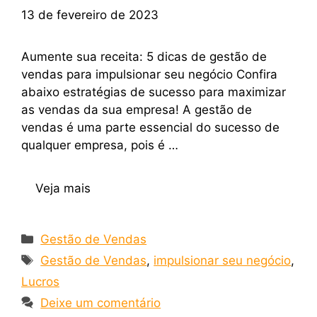
13 de fevereiro de 2023
Aumente sua receita: 5 dicas de gestão de
vendas para impulsionar seu negócio Confira
abaixo estratégias de sucesso para maximizar
as vendas da sua empresa! A gestão de
vendas é uma parte essencial do sucesso de
qualquer empresa, pois é …
Veja mais
Gestão de Vendas
Gestão de Vendas
,
impulsionar seu negócio
,
Lucros
Deixe um comentário