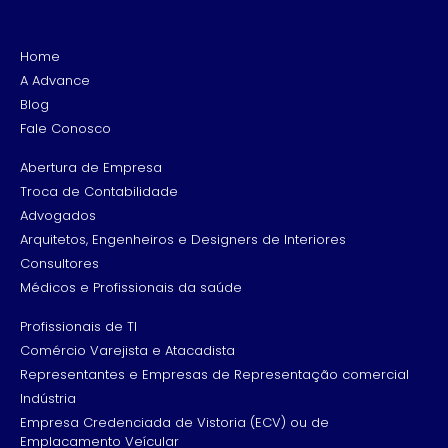
Home
A Advance
Blog
Fale Conosco
Abertura de Empresa
Troca de Contabilidade
Advogados
Arquitetos, Engenheiros e Designers de Interiores
Consultores
Médicos e Profissionais da saúde
Profissionais de TI
Comércio Varejista e Atacadista
Representantes e Empresas de Representação comercial
Indústria
Empresa Credenciada de Vistoria (ECV) ou de
Emplacamento Veícular