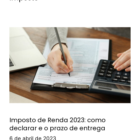
Imposto de Renda 2023: como
declarar e o prazo de entrega
6 de abril de 2023