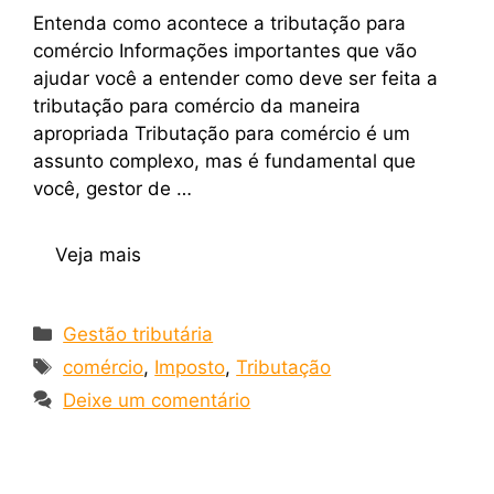
Entenda como acontece a tributação para
comércio Informações importantes que vão
ajudar você a entender como deve ser feita a
tributação para comércio da maneira
apropriada Tributação para comércio é um
assunto complexo, mas é fundamental que
você, gestor de …
Veja mais
Gestão tributária
comércio
,
Imposto
,
Tributação
Deixe um comentário