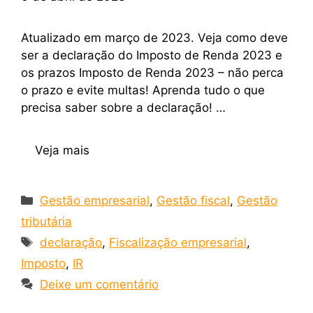
Atualizado em março de 2023. Veja como deve
ser a declaração do Imposto de Renda 2023 e
os prazos Imposto de Renda 2023 – não perca
o prazo e evite multas! Aprenda tudo o que
precisa saber sobre a declaração! …
Veja mais
Gestão empresarial
,
Gestão fiscal
,
Gestão
tributária
declaração
,
Fiscalização empresarial
,
Imposto
,
IR
Deixe um comentário