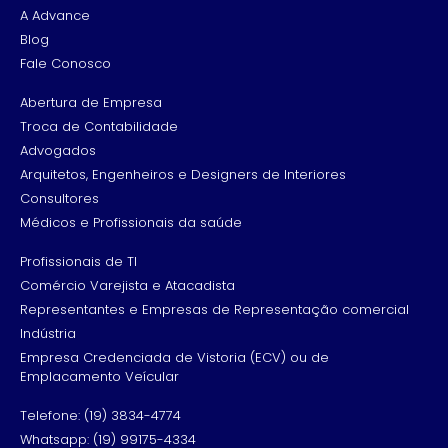
A Advance
Blog
Fale Conosco
Abertura de Empresa
Troca de Contabilidade
Advogados
Arquitetos, Engenheiros e Designers de Interiores
Consultores
Médicos e Profissionais da saúde
Profissionais de TI
Comércio Varejista e Atacadista
Representantes e Empresas de Representação comercial
Indústria
Empresa Credenciada de Vistoria (ECV) ou de
Emplacamento Veícular
Telefone: (19) 3834-4774
Whatsapp: (19) 99175-4334