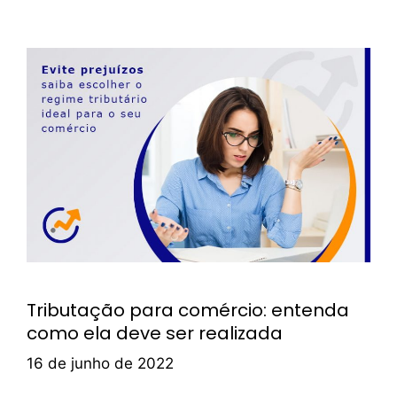
Tributação para comércio: entenda
como ela deve ser realizada
16 de junho de 2022