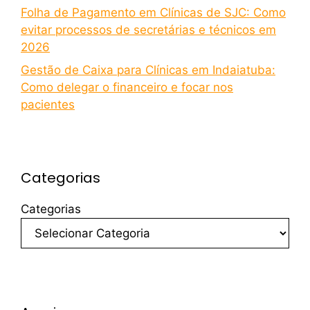
Folha de Pagamento em Clínicas de SJC: Como
evitar processos de secretárias e técnicos em
2026
Gestão de Caixa para Clínicas em Indaiatuba:
Como delegar o financeiro e focar nos
pacientes
Categorias
Categorias