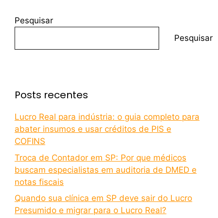
Pesquisar
Pesquisar
Posts recentes
Lucro Real para indústria: o guia completo para
abater insumos e usar créditos de PIS e
COFINS
Troca de Contador em SP: Por que médicos
buscam especialistas em auditoria de DMED e
notas fiscais
Quando sua clínica em SP deve sair do Lucro
Presumido e migrar para o Lucro Real?