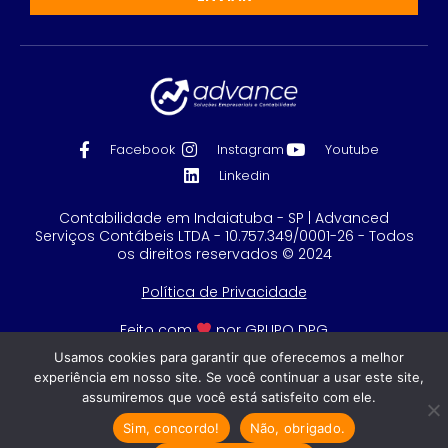
Facebook
Instagram
Youtube
Linkedin
Contabilidade em Indaiatuba - SP | Advanced
Serviços Contábeis LTDA - 10.757.349/0001-26 - Todos
os direitos reservados © 2024
Política de Privacidade
Feito com
por GRUPO DPG
Usamos cookies para garantir que oferecemos a melhor
experiência em nosso site. Se você continuar a usar este site,
assumiremos que você está satisfeito com ele.
Sim, concordo!
Não, obrigado.