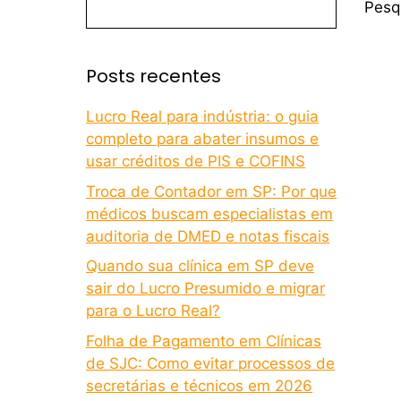
Pesq
Posts recentes
Lucro Real para indústria: o guia
completo para abater insumos e
usar créditos de PIS e COFINS
Troca de Contador em SP: Por que
médicos buscam especialistas em
auditoria de DMED e notas fiscais
Quando sua clínica em SP deve
sair do Lucro Presumido e migrar
para o Lucro Real?
Folha de Pagamento em Clínicas
de SJC: Como evitar processos de
secretárias e técnicos em 2026