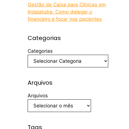
Gestão de Caixa para Clínicas em
Indaiatuba: Como delegar o
financeiro e focar nos pacientes
Categorias
Categorias
Arquivos
Arquivos
Tags