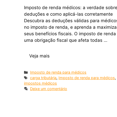
Imposto de renda médicos: a verdade sobr
deduções e como aplicá-las corretamente
Descubra as deduções válidas para médico
no imposto de renda, e aprenda a maximiza
seus benefícios fiscais. O imposto de renda
uma obrigação fiscal que afeta todas …
Veja mais
Imposto de renda para médicos
carga tributária
,
Imposto de renda para médicos
,
impostos médicos
Deixe um comentário