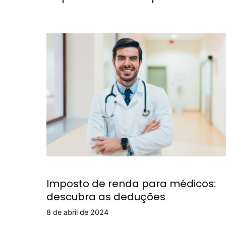
Imposto de renda para médicos:
descubra as deduções
8 de abril de 2024