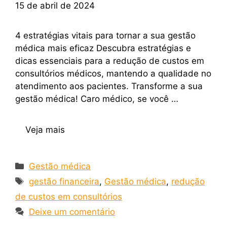
15 de abril de 2024
4 estratégias vitais para tornar a sua gestão
médica mais eficaz Descubra estratégias e
dicas essenciais para a redução de custos em
consultórios médicos, mantendo a qualidade no
atendimento aos pacientes. Transforme a sua
gestão médica! Caro médico, se você …
Veja mais
Gestão médica
gestão financeira
,
Gestão médica
,
redução
de custos em consultórios
Deixe um comentário