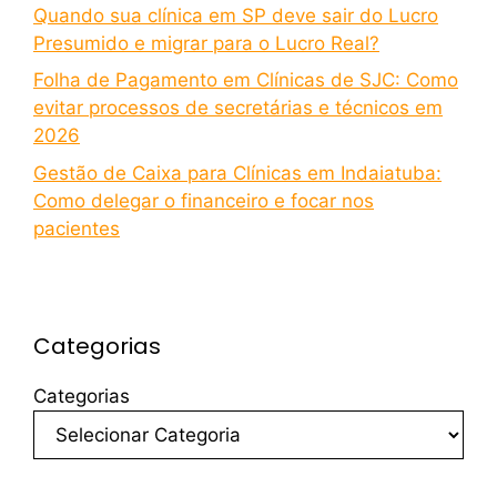
Quando sua clínica em SP deve sair do Lucro
Presumido e migrar para o Lucro Real?
Folha de Pagamento em Clínicas de SJC: Como
evitar processos de secretárias e técnicos em
2026
Gestão de Caixa para Clínicas em Indaiatuba:
Como delegar o financeiro e focar nos
pacientes
Categorias
Categorias