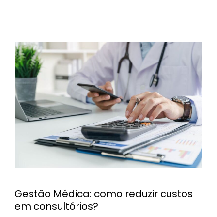
Gestão Médica: como reduzir custos
em consultórios?