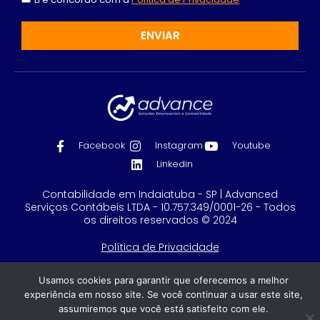
ENVIAR
Facebook
Instagram
Youtube
Linkedin
Contabilidade em Indaiatuba - SP | Advanced
Serviços Contábeis LTDA - 10.757.349/0001-26 - Todos
os direitos reservados © 2024
Política de Privacidade
Feito com
por GRUPO DPG
Usamos cookies para garantir que oferecemos a melhor
experiência em nosso site. Se você continuar a usar este site,
assumiremos que você está satisfeito com ele.