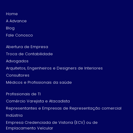
Home
A Advance
Blog
Fale Conosco
Abertura de Empresa
Troca de Contabilidade
Advogados
Arquitetos, Engenheiros e Designers de Interiores
Consultores
Médicos e Profissionais da saúde
Profissionais de TI
Comércio Varejista e Atacadista
Representantes e Empresas de Representação comercial
Indústria
Empresa Credenciada de Vistoria (ECV) ou de
Emplacamento Veícular