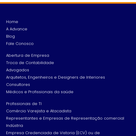
Home
A Advance
Blog
Fale Conosco
Abertura de Empresa
Troca de Contabilidade
Advogados
Arquitetos, Engenheiros e Designers de Interiores
Consultores
Médicos e Profissionais da saúde
Profissionais de TI
Comércio Varejista e Atacadista
Representantes e Empresas de Representação comercial
Indústria
Empresa Credenciada de Vistoria (ECV) ou de