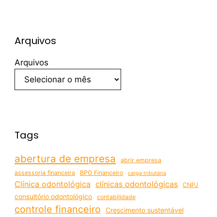
Arquivos
Arquivos
Tags
abertura de empresa
abrir empresa
assessoria financeira
BPO Financeiro
carga tributária
Clínica odontológica
clínicas odontológicas
CNPJ
consultório odontológico
contabilidade
controle financeiro
Crescimento sustentável