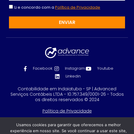
Li e concordo com a
Política de Privacidade
ENVIAR
Facebook
Instagram
Youtube
Linkedin
Contabilidade em Indaiatuba - SP | Advanced
Serviços Contábeis LTDA - 10.757.349/0001-26 - Todos
os direitos reservados © 2024
Política de Privacidade
Feito com
por GRUPO DPG
Usamos cookies para garantir que oferecemos a melhor
experiência em nosso site. Se você continuar a usar este site,