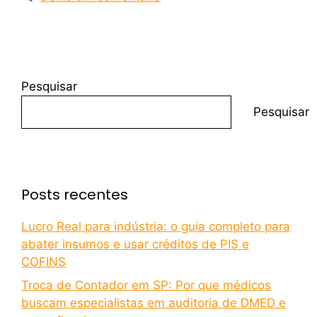
Pesquisar
Pesquisar
Posts recentes
Lucro Real para indústria: o guia completo para
abater insumos e usar créditos de PIS e
COFINS
Troca de Contador em SP: Por que médicos
buscam especialistas em auditoria de DMED e