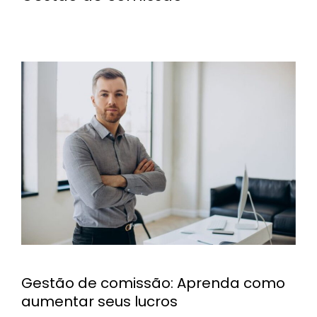
Gestão de comissão: Aprenda como
aumentar seus lucros