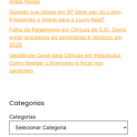
notas fiscais
Quando sua clínica em SP deve sair do Lucro
Presumido e migrar para o Lucro Real?
Folha de Pagamento em Clínicas de SJC: Como
evitar processos de secretárias e técnicos em
2026
Gestão de Caixa para Clínicas em Indaiatuba:
Como delegar o financeiro e focar nos
pacientes
Categorias
Categorias