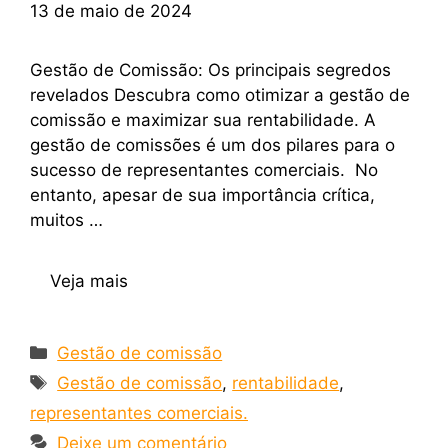
13 de maio de 2024
Gestão de Comissão: Os principais segredos
revelados Descubra como otimizar a gestão de
comissão e maximizar sua rentabilidade. A
gestão de comissões é um dos pilares para o
sucesso de representantes comerciais. No
entanto, apesar de sua importância crítica,
muitos …
Veja mais
Gestão de comissão
Gestão de comissão
,
rentabilidade
,
representantes comerciais.
Deixe um comentário