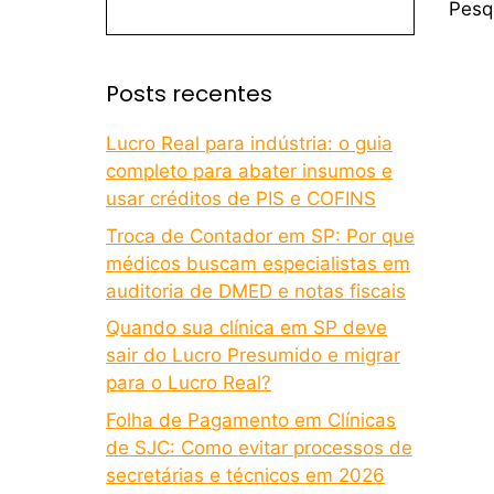
Pesq
Posts recentes
Lucro Real para indústria: o guia
completo para abater insumos e
usar créditos de PIS e COFINS
Troca de Contador em SP: Por que
médicos buscam especialistas em
auditoria de DMED e notas fiscais
Quando sua clínica em SP deve
sair do Lucro Presumido e migrar
para o Lucro Real?
Folha de Pagamento em Clínicas
de SJC: Como evitar processos de
secretárias e técnicos em 2026