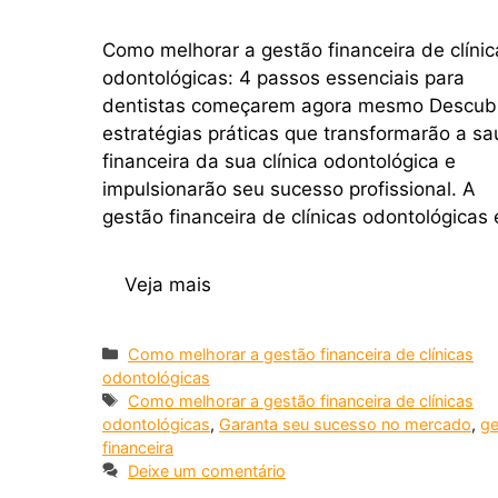
Como melhorar a gestão financeira de clínic
odontológicas: 4 passos essenciais para
dentistas começarem agora mesmo Descub
estratégias práticas que transformarão a s
financeira da sua clínica odontológica e
impulsionarão seu sucesso profissional. A
gestão financeira de clínicas odontológicas
Veja mais
Como melhorar a gestão financeira de clínicas
odontológicas
Como melhorar a gestão financeira de clínicas
odontológicas
,
Garanta seu sucesso no mercado
,
ge
financeira
Deixe um comentário