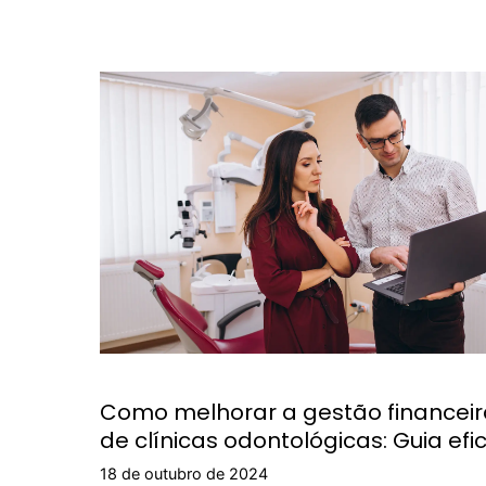
Como melhorar a gestão financeir
de clínicas odontológicas: Guia efi
18 de outubro de 2024