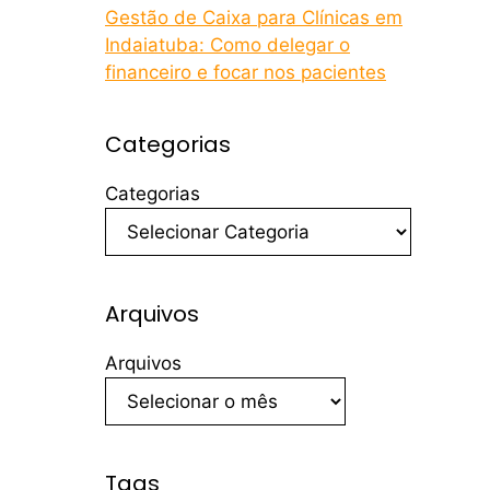
Gestão de Caixa para Clínicas em
Indaiatuba: Como delegar o
financeiro e focar nos pacientes
Categorias
Categorias
Arquivos
Arquivos
Tags