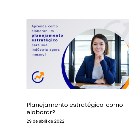
Planejamento estratégico: como
elaborar?
29 de abril de 2022