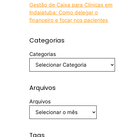
Gestão de Caixa para Clínicas em
Indaiatuba: Como delegar o
financeiro e focar nos pacientes
Categorias
Categorias
Arquivos
Arquivos
Tags