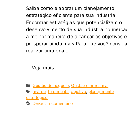
Saiba como elaborar um planejamento
estratégico eficiente para sua indústria
Encontrar estratégias que potencializam o
desenvolvimento de sua indústria no merca
a melhor maneira de alcançar os objetivos e
prosperar ainda mais Para que você consig
realizar uma boa …
Veja mais
Gestão de negócio
,
Gestão empresarial
análise
,
ferramenta
,
objetivo
,
planejamento
estratégico
Deixe um comentário