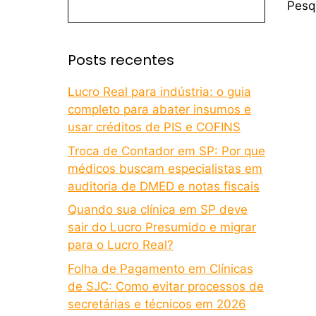
Pesq
Posts recentes
Lucro Real para indústria: o guia
completo para abater insumos e
usar créditos de PIS e COFINS
Troca de Contador em SP: Por que
médicos buscam especialistas em
auditoria de DMED e notas fiscais
Quando sua clínica em SP deve
sair do Lucro Presumido e migrar
para o Lucro Real?
Folha de Pagamento em Clínicas
de SJC: Como evitar processos de
secretárias e técnicos em 2026