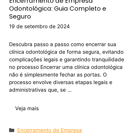
Encerramento de Empresa
Odontológica: Guia Completo e
Seguro
19 de setembro de 2024
Descubra passo a passo como encerrar sua
clínica odontológica de forma segura, evitando
complicações legais e garantindo tranquilidade
no processo Encerrar uma clínica odontológica
não é simplesmente fechar as portas. O
processo envolve diversas etapas legais e
administrativas que, se …
Veja mais
Encerramento de Empresa