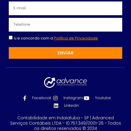
Li e concordo com a
Política de Privacidade
ENVIAR
Facebook
Instagram
Youtube
Linkedin
Contabilidade em Indaiatuba - SP | Advanced
Serviços Contábeis LTDA - 10.757.349/0001-26 - Todos
os direitos reservados © 2024