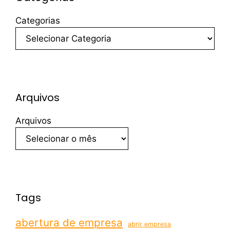
Categorias
Arquivos
Arquivos
Tags
abertura de empresa
abrir empresa