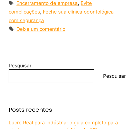
Encerramento de empresa
,
Evite
complicações
,
Feche sua clínica odontológica
com segurança
Deixe um comentário
Pesquisar
Pesquisar
Posts recentes
Lucro Real para indústria: o guia completo para