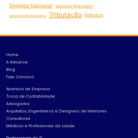
Simples Nacional
sucesso financeiro
Tributação
tributos
terceirização financeira
Home
A Advance
Blog
Fale Conosco
Abertura de Empresa
Troca de Contabilidade
Advogados
Arquitetos, Engenheiros e Designers de Interiores
Consultores
Médicos e Profissionais da saúde
Profissionais de TI