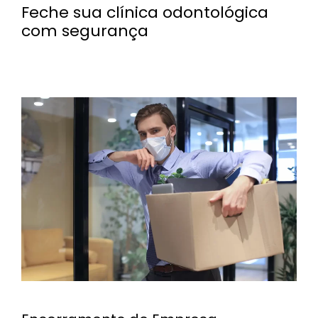
Feche sua clínica odontológica
com segurança