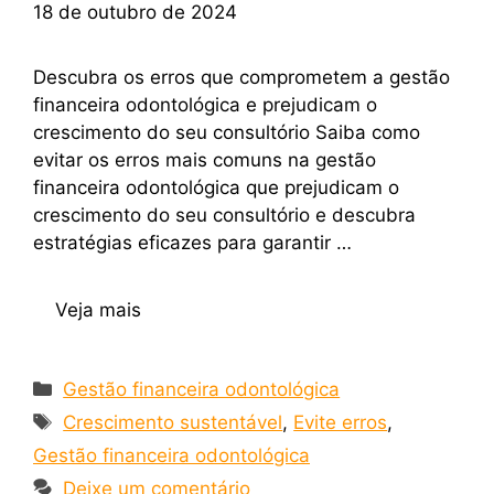
18 de outubro de 2024
Descubra os erros que comprometem a gestão
financeira odontológica e prejudicam o
crescimento do seu consultório Saiba como
evitar os erros mais comuns na gestão
financeira odontológica que prejudicam o
crescimento do seu consultório e descubra
estratégias eficazes para garantir …
Veja mais
Gestão financeira odontológica
Crescimento sustentável
,
Evite erros
,
Gestão financeira odontológica
Deixe um comentário