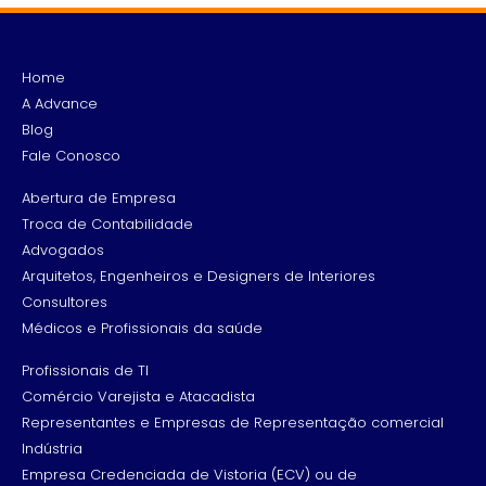
Home
A Advance
Blog
Fale Conosco
Abertura de Empresa
Troca de Contabilidade
Advogados
Arquitetos, Engenheiros e Designers de Interiores
Consultores
Médicos e Profissionais da saúde
Profissionais de TI
Comércio Varejista e Atacadista
Representantes e Empresas de Representação comercial
Indústria
Empresa Credenciada de Vistoria (ECV) ou de