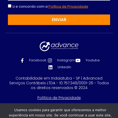
Li e concordo com a
Política de Privacidade
ENVIAR
Facebook
Instagram
Youtube
Linkedin
Contabilidade em Indaiatuba - SP | Advanced
Serviços Contábeis LTDA - 10.757.349/0001-26 - Todos
os direitos reservados © 2024
Política de Privacidade
Feito com
por GRUPO DPG
Usamos cookies para garantir que oferecemos a melhor
experiência em nosso site. Se você continuar a usar este site,