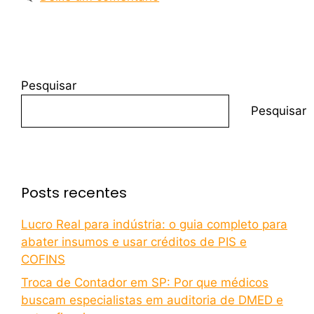
Pesquisar
Pesquisar
Posts recentes
Lucro Real para indústria: o guia completo para
abater insumos e usar créditos de PIS e
COFINS
Troca de Contador em SP: Por que médicos
buscam especialistas em auditoria de DMED e