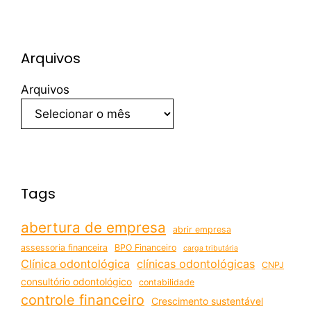
Arquivos
Arquivos
Tags
abertura de empresa
abrir empresa
assessoria financeira
BPO Financeiro
carga tributária
Clínica odontológica
clínicas odontológicas
CNPJ
consultório odontológico
contabilidade
controle financeiro
Crescimento sustentável