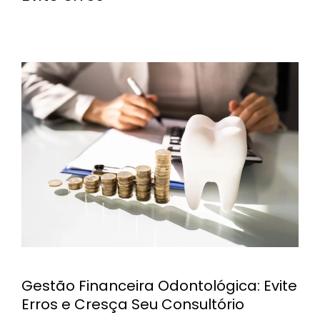
Gestão Financeira Odontológica: Evite
Erros e Cresça Seu Consultório