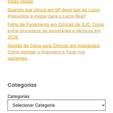
notas fiscais
Quando sua clínica em SP deve sair do Lucro
Presumido e migrar para o Lucro Real?
Folha de Pagamento em Clínicas de SJC: Como
evitar processos de secretárias e técnicos em
2026
Gestão de Caixa para Clínicas em Indaiatuba:
Como delegar o financeiro e focar nos
pacientes
Categorias
Categorias