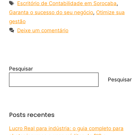
Escritório de Contabilidade em Sorocaba
,
Garanta o sucesso do seu negócio
,
Otimize sua
gestão
Deixe um comentário
Pesquisar
Pesquisar
Posts recentes
Lucro Real para indústria: o guia completo para