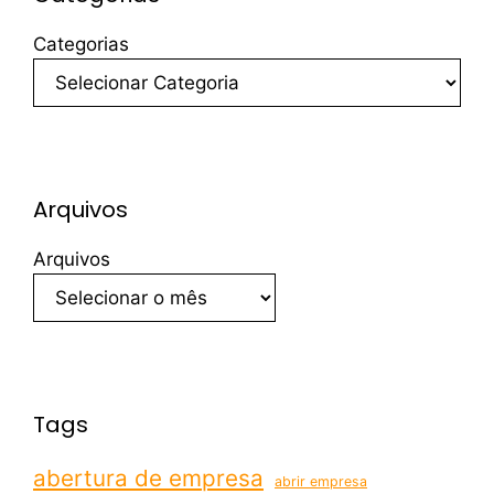
Categorias
Arquivos
Arquivos
Tags
abertura de empresa
abrir empresa