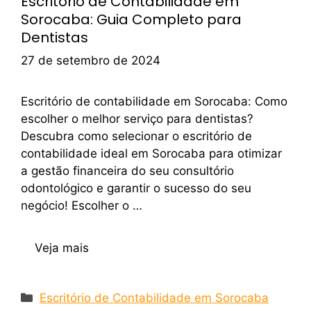
Escritório de Contabilidade em
Sorocaba: Guia Completo para
Dentistas
27 de setembro de 2024
Escritório de contabilidade em Sorocaba: Como
escolher o melhor serviço para dentistas?
Descubra como selecionar o escritório de
contabilidade ideal em Sorocaba para otimizar
a gestão financeira do seu consultório
odontológico e garantir o sucesso do seu
negócio! Escolher o …
Veja mais
Escritório de Contabilidade em Sorocaba