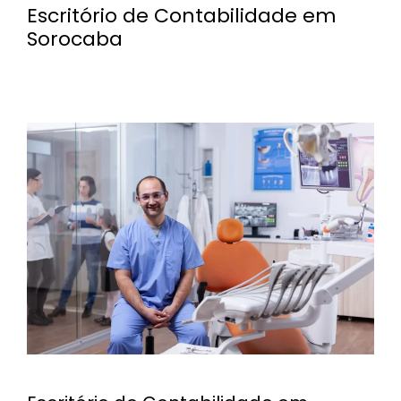
Escritório de Contabilidade em
Sorocaba