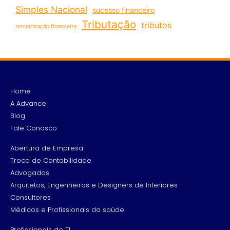
Simples Nacional
sucesso financeiro
Tributação
tributos
terceirização financeira
Home
A Advance
Blog
Fale Conosco
Abertura de Empresa
Troca de Contabilidade
Advogados
Arquitetos, Engenheiros e Designers de Interiores
Consultores
Médicos e Profissionais da saúde
Profissionais de TI