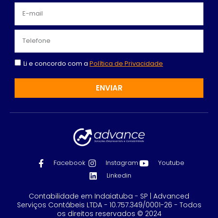
Li e concordo com a
Política de Privacidade
ENVIAR
Facebook
Instagram
Youtube
Linkedin
Contabilidade em Indaiatuba - SP | Advanced
Serviços Contábeis LTDA - 10.757.349/0001-26 - Todos
os direitos reservados © 2024